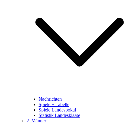
Nachrichten
Spiele + Tabelle
Spiele Landespokal
Statistik Landesklasse
2. Männer