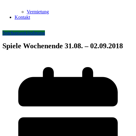
Vermietung
Kontakt
Spieltagsankündigung
Spiele Wochenende 31.08. – 02.09.2018