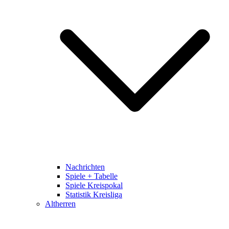
Nachrichten
Spiele + Tabelle
Spiele Kreispokal
Statistik Kreisliga
Altherren