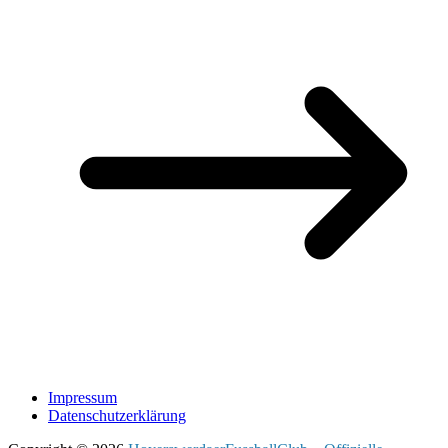
Impressum
Datenschutzerklärung