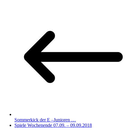
Sommerkick der E –Junioren …
Spiele Wochenende 07.09. – 09.09.2018