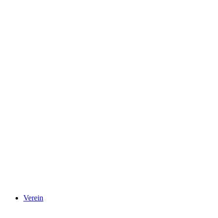
Verein