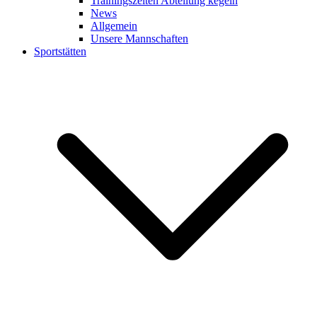
Trainingszeiten Abteilung kegeln
News
Allgemein
Unsere Mannschaften
Sportstätten