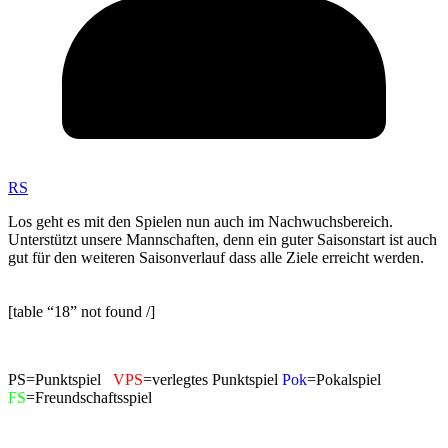
RS
Los geht es mit den Spielen nun auch im Nachwuchsbereich.
Unterstützt unsere Mannschaften, denn ein guter Saisonstart ist auch
gut für den weiteren Saisonverlauf dass alle Ziele erreicht werden.
[table “18” not found /]
PS=Punktspiel
VPS
=verlegtes Punktspiel
Pok
=Pokalspiel
FS
=Freundschaftsspiel