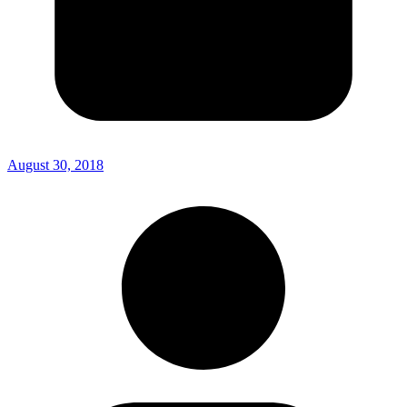
August 30, 2018