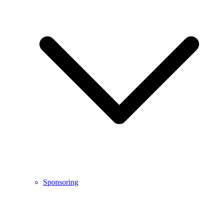
Sponsoring