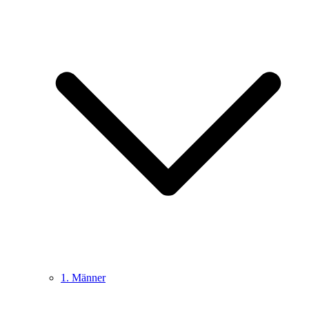
1. Männer