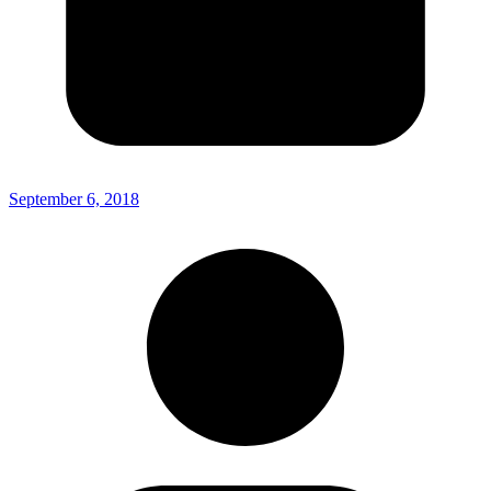
September 6, 2018