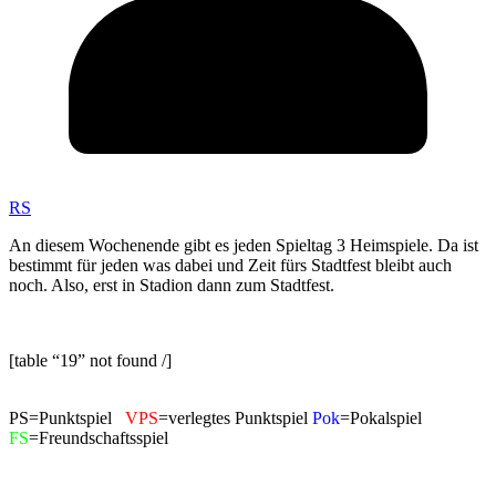
RS
An diesem Wochenende gibt es jeden Spieltag 3 Heimspiele. Da ist
bestimmt für jeden was dabei und Zeit fürs Stadtfest bleibt auch
noch. Also, erst in Stadion dann zum Stadtfest.
[table “19” not found /]
PS=Punktspiel
VPS
=verlegtes Punktspiel
Pok
=Pokalspiel
FS
=Freundschaftsspiel