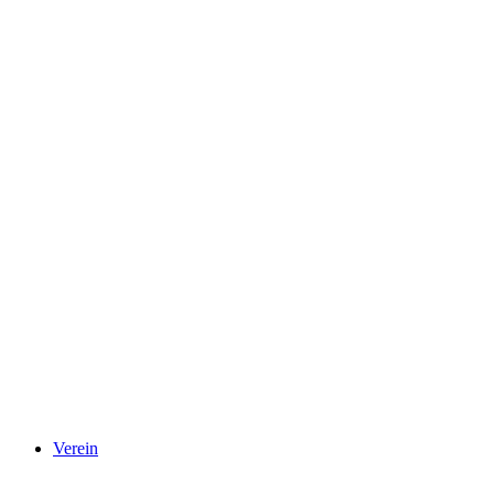
Verein