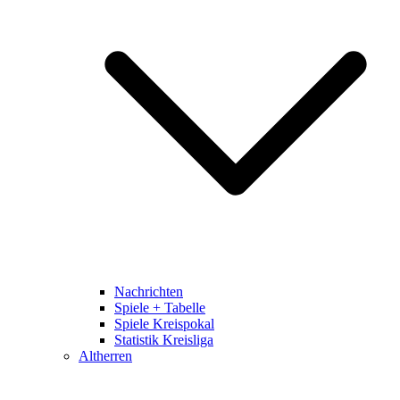
Nachrichten
Spiele + Tabelle
Spiele Kreispokal
Statistik Kreisliga
Altherren