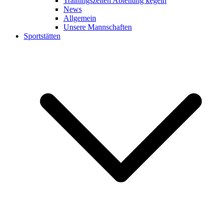
Trainingszeiten Abteilung kegeln
News
Allgemein
Unsere Mannschaften
Sportstätten