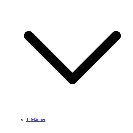
1. Männer