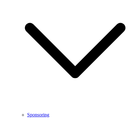
Sponsoring