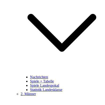
Nachrichten
Spiele + Tabelle
Spiele Landespokal
Statistik Landesklasse
2. Männer