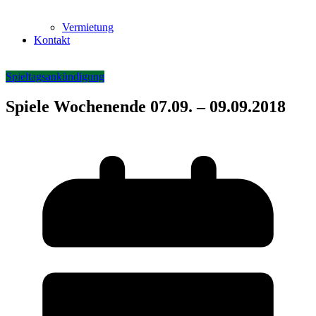
Vermietung
Kontakt
Spieltagsankündigung
Spiele Wochenende 07.09. – 09.09.2018