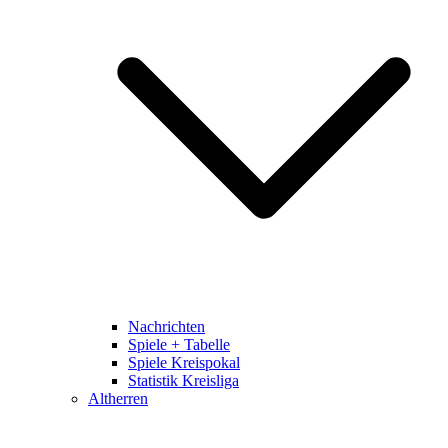
Nachrichten
Spiele + Tabelle
Spiele Kreispokal
Statistik Kreisliga
Altherren