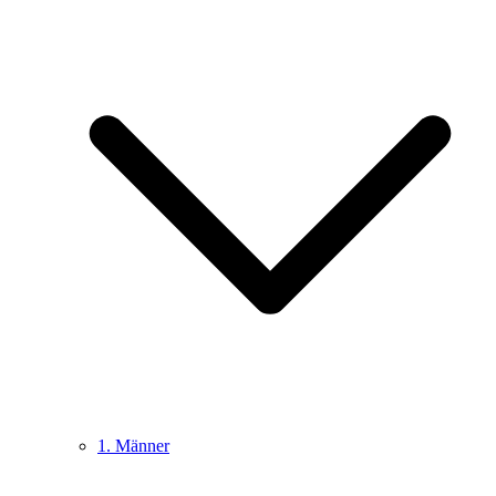
1. Männer