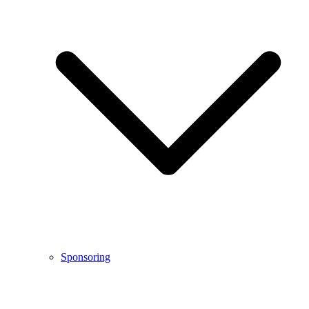
Sponsoring