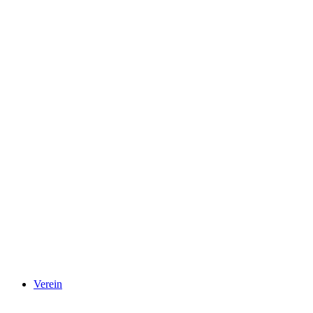
Verein