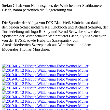
Stefan Glaab vom Namensgeber, der Wittichenauer Stadtbrauerei
Glaab, nahm persönlich die Siegerehrung vor.
Die Sportler der Altliga von DJK Blau Weiß Wittichenau danken
den beiden Schiedsrichtern Kai Knobloch und Richard Schuster, der
Turnierleitung mit Ingo Roßmy und Bernd Schwabe sowie den
Sponsoren der Wittichenauer Stadtbrauerei Glaab, Sylvia Schenker
von der EVSE, sowie Hubertus Szczepaniak vom
Autolackierbetrieb Szczepaniak aus Wittichenau und dem
Moderator Thomas Marschner.