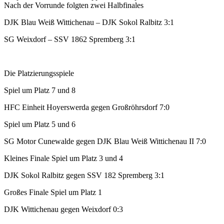
Nach der Vorrunde folgten zwei Halbfinales
DJK Blau Weiß Wittichenau – DJK Sokol Ralbitz 3:1
SG Weixdorf – SSV 1862 Spremberg 3:1
Die Platzierungsspiele
Spiel um Platz 7 und 8
HFC Einheit Hoyerswerda gegen Großröhrsdorf 7:0
Spiel um Platz 5 und 6
SG Motor Cunewalde gegen DJK Blau Weiß Wittichenau II 7:0
Kleines Finale Spiel um Platz 3 und 4
DJK Sokol Ralbitz gegen SSV 182 Spremberg 3:1
Großes Finale Spiel um Platz 1
DJK Wittichenau gegen Weixdorf 0:3