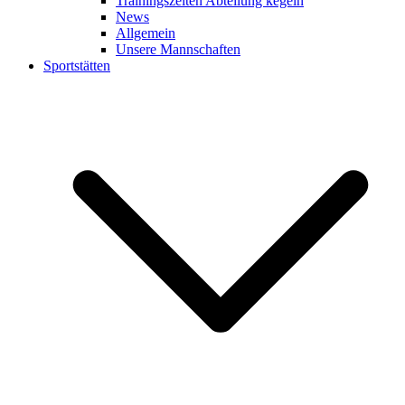
Trainingszeiten Abteilung kegeln
News
Allgemein
Unsere Mannschaften
Sportstätten