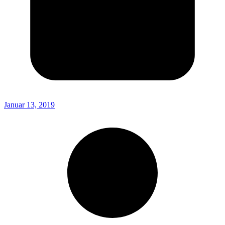
Januar 13, 2019