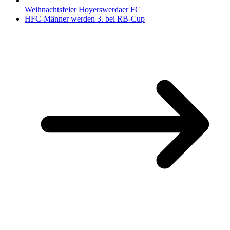
Weihnachtsfeier Hoyerswerdaer FC
HFC-Männer werden 3. bei RB-Cup