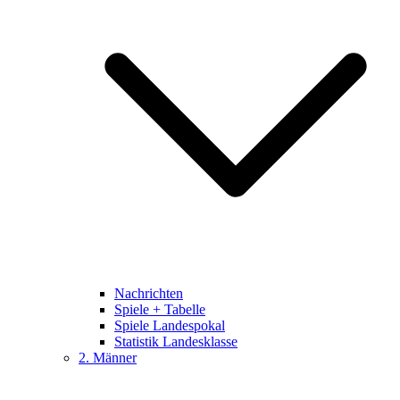
Nachrichten
Spiele + Tabelle
Spiele Landespokal
Statistik Landesklasse
2. Männer