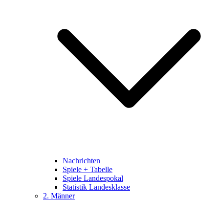
Nachrichten
Spiele + Tabelle
Spiele Landespokal
Statistik Landesklasse
2. Männer