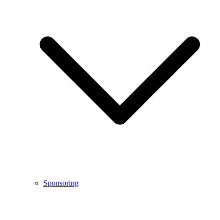
Sponsoring