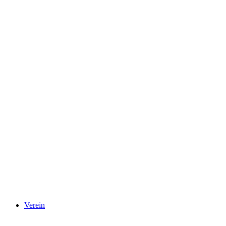
Verein