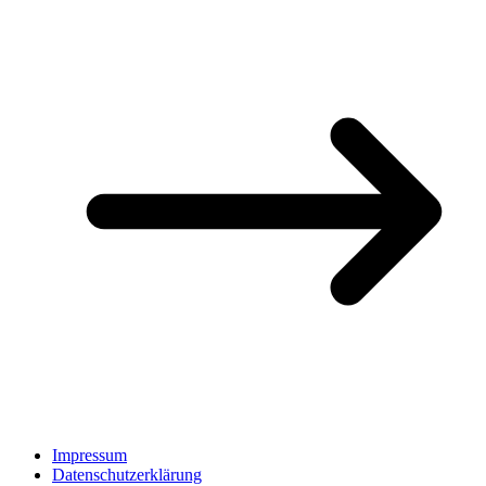
Impressum
Datenschutzerklärung