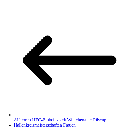
Altherren HFC-Einheit spielt Wittichenauer Pilscup
Hallenkreismeisterschaften Frauen