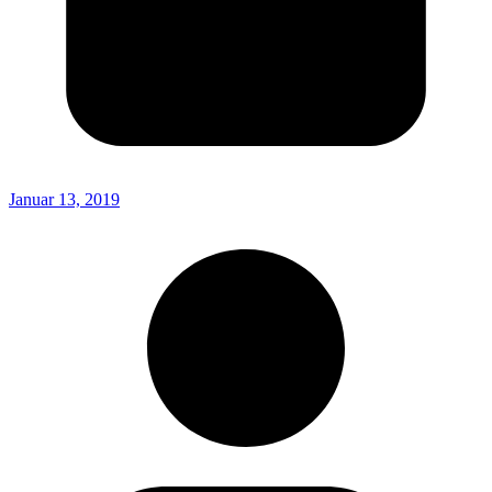
Januar 13, 2019