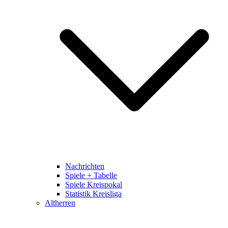
Nachrichten
Spiele + Tabelle
Spiele Kreispokal
Statistik Kreisliga
Altherren