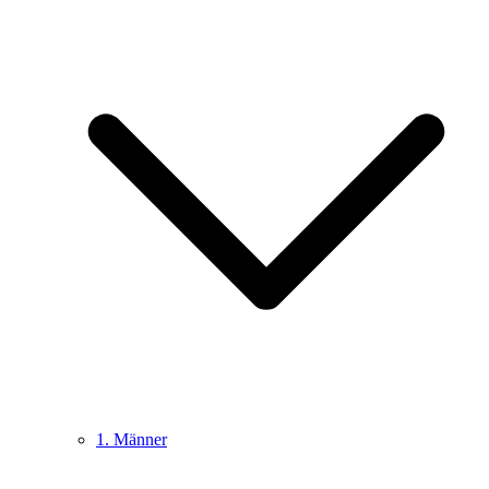
1. Männer