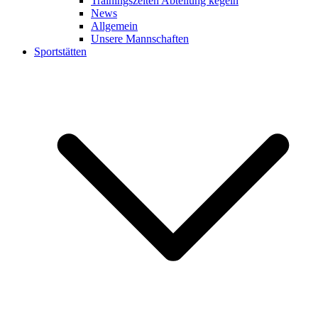
Trainingszeiten Abteilung kegeln
News
Allgemein
Unsere Mannschaften
Sportstätten