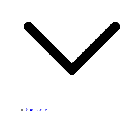
Sponsoring