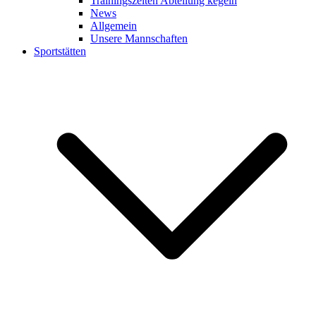
Trainingszeiten Abteilung kegeln
News
Allgemein
Unsere Mannschaften
Sportstätten