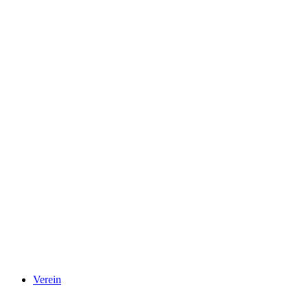
Verein