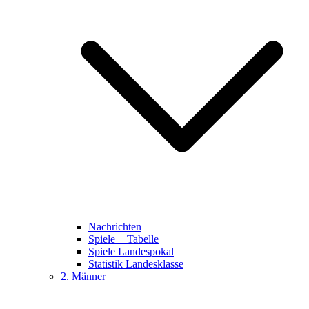
Nachrichten
Spiele + Tabelle
Spiele Landespokal
Statistik Landesklasse
2. Männer