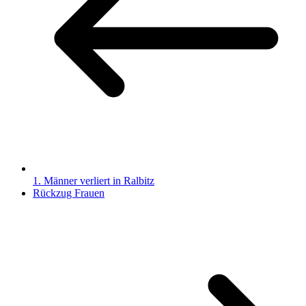
1. Männer verliert in Ralbitz
Rückzug Frauen