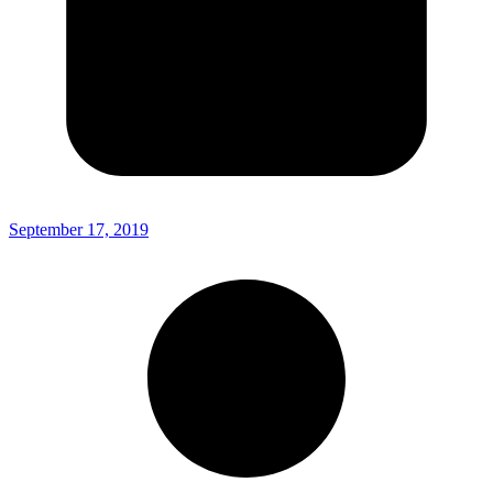
September 17, 2019