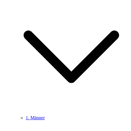
1. Männer