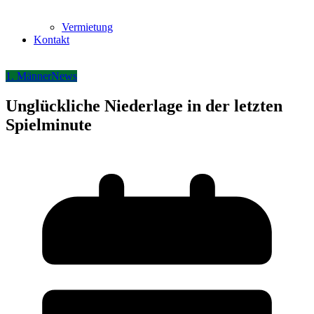
Vermietung
Kontakt
1. Männer
News
Unglückliche Niederlage in der letzten
Spielminute