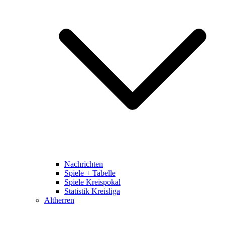
Nachrichten
Spiele + Tabelle
Spiele Kreispokal
Statistik Kreisliga
Altherren