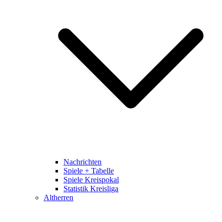
Nachrichten
Spiele + Tabelle
Spiele Kreispokal
Statistik Kreisliga
Altherren