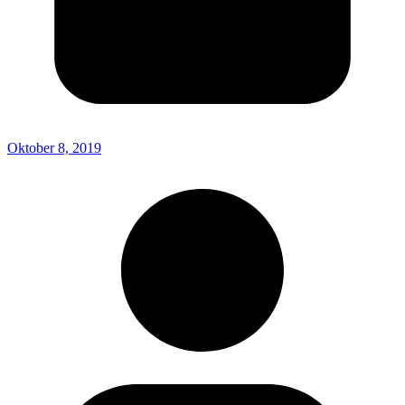
Oktober 8, 2019