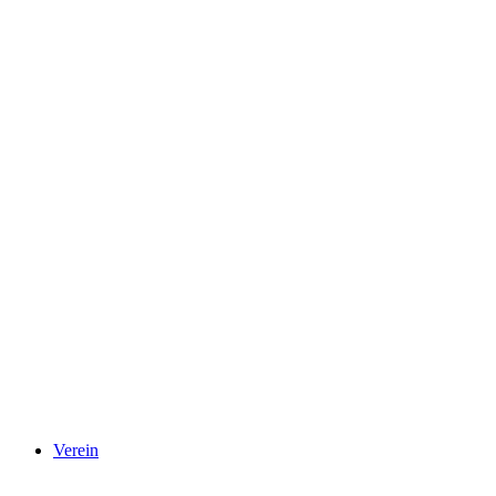
Verein