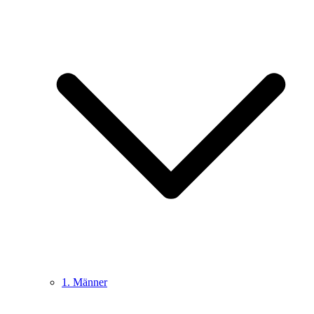
1. Männer