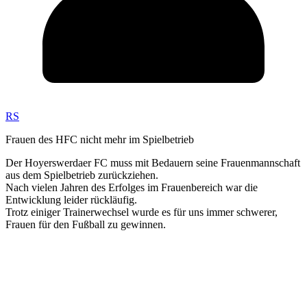
RS
Frauen des HFC nicht mehr im Spielbetrieb
Der Hoyerswerdaer FC muss mit Bedauern seine Frauenmannschaft
aus dem Spielbetrieb zurückziehen.
Nach vielen Jahren des Erfolges im Frauenbereich war die
Entwicklung leider rückläufig.
Trotz einiger Trainerwechsel wurde es für uns immer schwerer,
Frauen für den Fußball zu gewinnen.