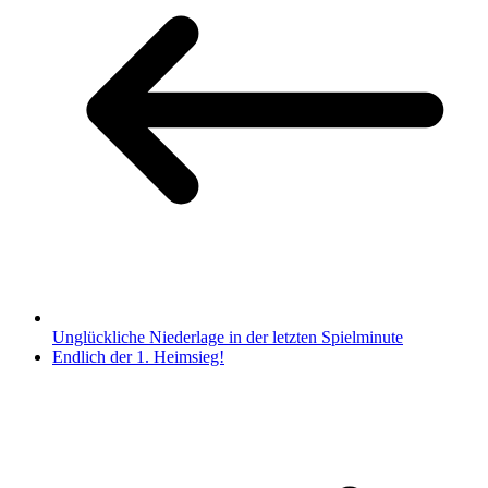
Unglückliche Niederlage in der letzten Spielminute
Endlich der 1. Heimsieg!