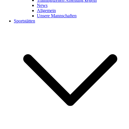
Trainingszeiten Abteilung kegeln
News
Allgemein
Unsere Mannschaften
Sportstätten