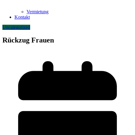
Vermietung
Kontakt
Uncategorized
Rückzug Frauen