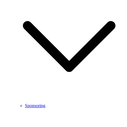
Sponsoring