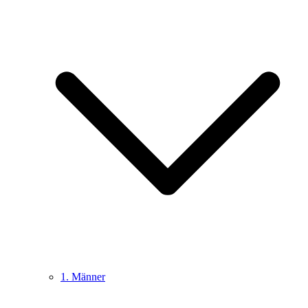
1. Männer