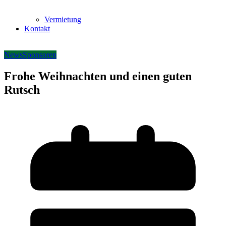
Vermietung
Kontakt
News
Sponsoren
Frohe Weihnachten und einen guten
Rutsch