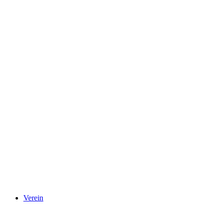
Verein