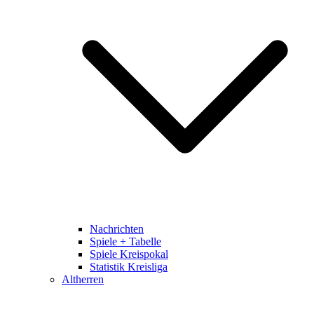
Nachrichten
Spiele + Tabelle
Spiele Kreispokal
Statistik Kreisliga
Altherren