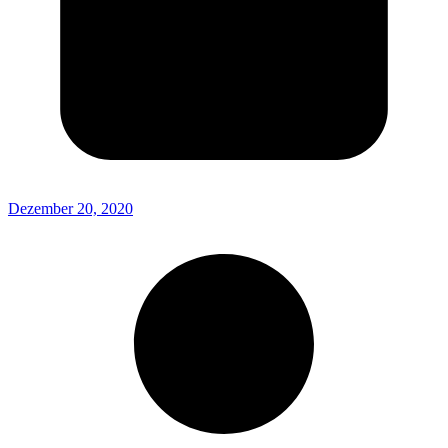
Dezember 20, 2020