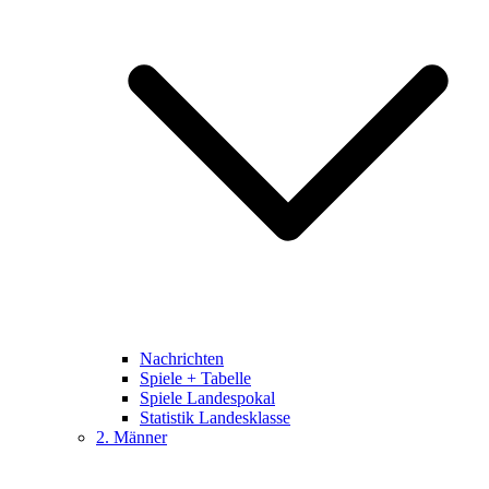
Nachrichten
Spiele + Tabelle
Spiele Landespokal
Statistik Landesklasse
2. Männer