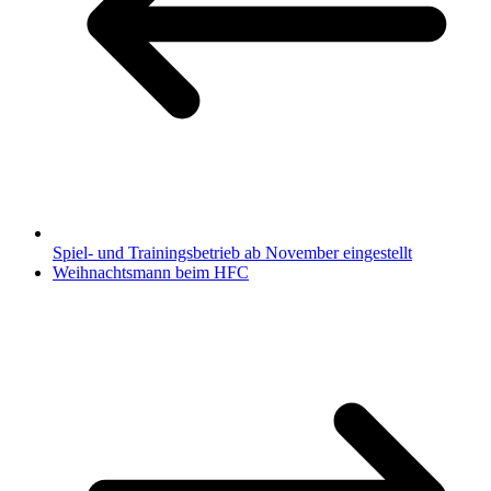
Spiel- und Trainingsbetrieb ab November eingestellt
Weihnachtsmann beim HFC