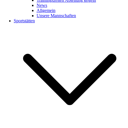
Trainingszeiten Abteilung kegeln
News
Allgemein
Unsere Mannschaften
Sportstätten