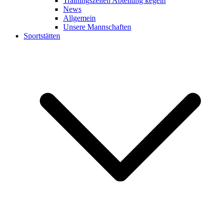
Trainingszeiten Abteilung kegeln
News
Allgemein
Unsere Mannschaften
Sportstätten