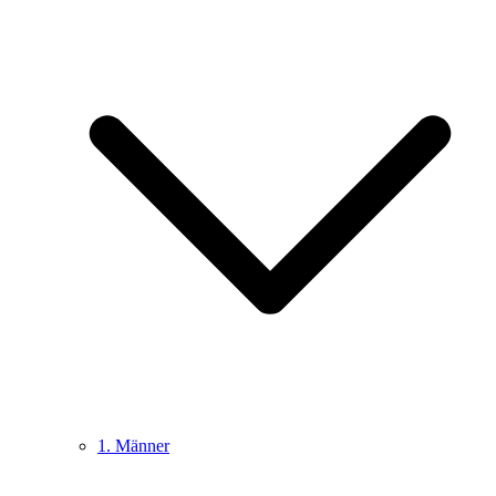
1. Männer