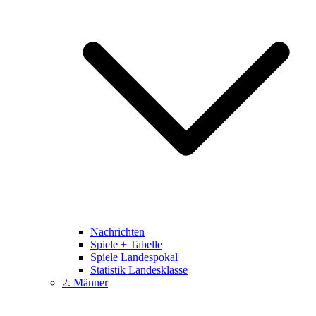
Nachrichten
Spiele + Tabelle
Spiele Landespokal
Statistik Landesklasse
2. Männer