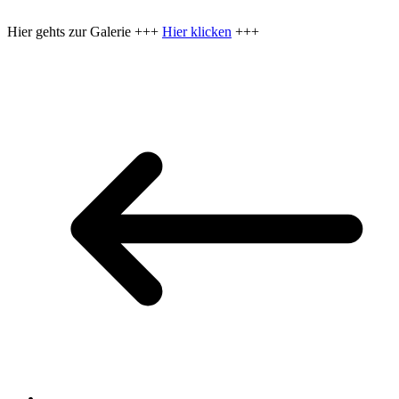
Hier gehts zur Galerie +++
Hier klicken
+++