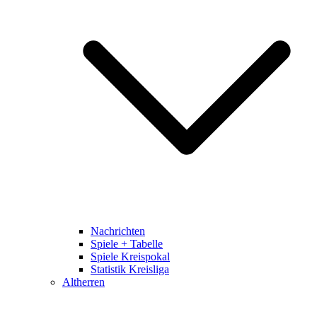
Nachrichten
Spiele + Tabelle
Spiele Kreispokal
Statistik Kreisliga
Altherren