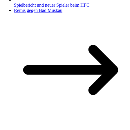
Spielbericht und neuer Spieler beim HFC
Remis gegen Bad Muskau