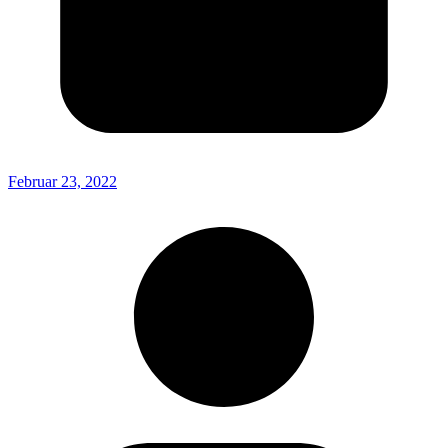
Februar 23, 2022