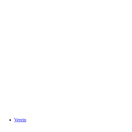
Verein