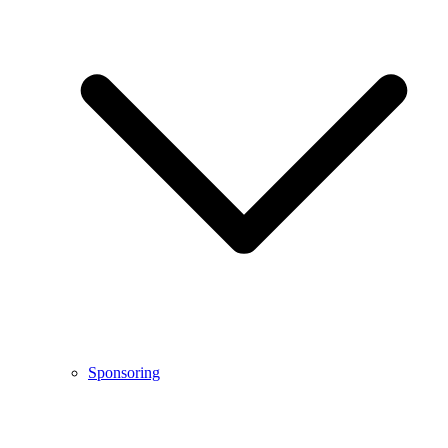
Sponsoring