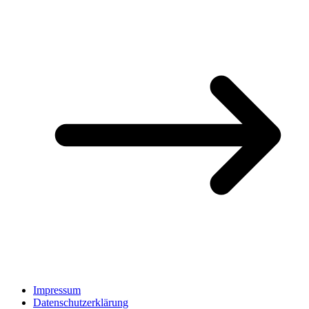
Impressum
Datenschutzerklärung