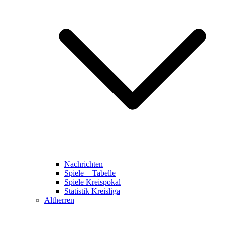
Nachrichten
Spiele + Tabelle
Spiele Kreispokal
Statistik Kreisliga
Altherren