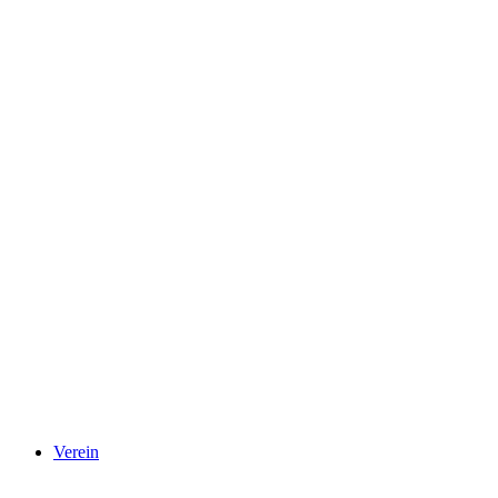
Verein