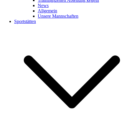
Trainingszeiten Abteilung kegeln
News
Allgemein
Unsere Mannschaften
Sportstätten