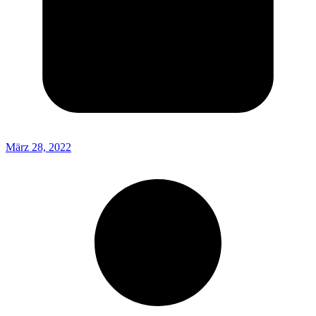
März 28, 2022