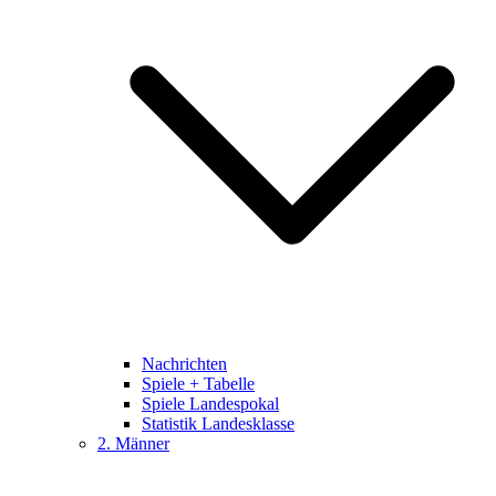
Nachrichten
Spiele + Tabelle
Spiele Landespokal
Statistik Landesklasse
2. Männer