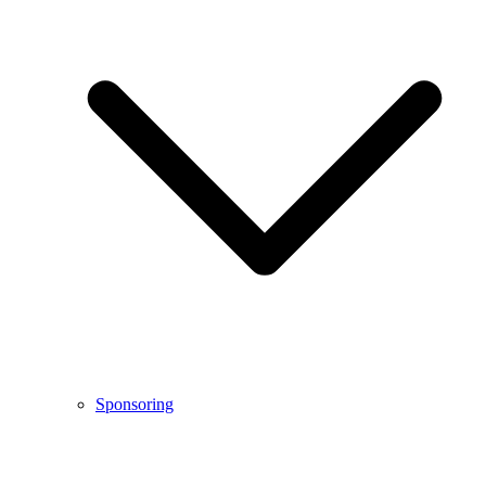
Sponsoring