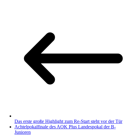
Das erste große Highlight zum Re-Start steht vor der Tür
Achtelpokalfinale des AOK Plus Landespokal der B-
Junioren