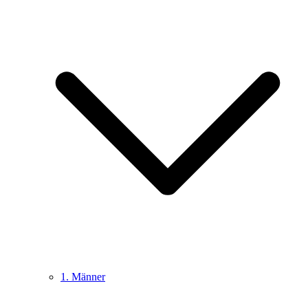
1. Männer