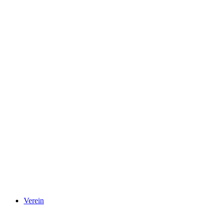
Verein