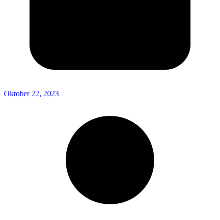
Oktober 22, 2023