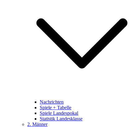
Nachrichten
Spiele + Tabelle
Spiele Landespokal
Statistik Landesklasse
2. Männer