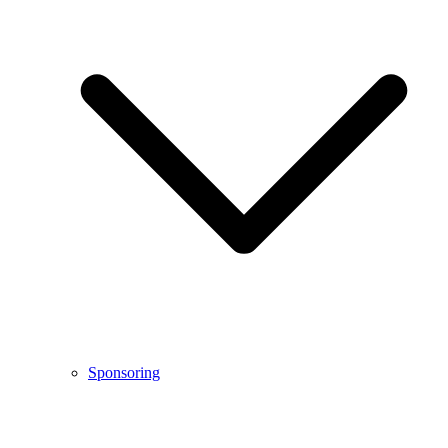
Sponsoring