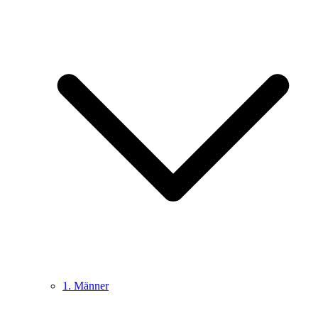
1. Männer