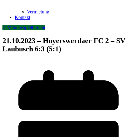
Vermietung
Kontakt
2. Männer
Spielbericht
21.10.2023 – Hoyerswerdaer FC 2 – SV
Laubusch 6:3 (5:1)