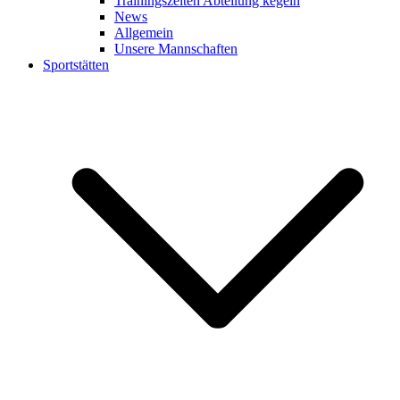
Trainingszeiten Abteilung kegeln
News
Allgemein
Unsere Mannschaften
Sportstätten