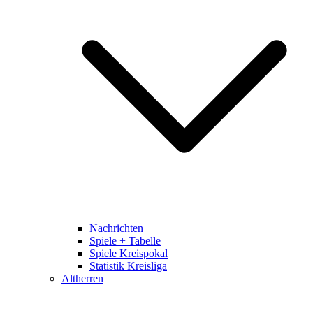
Nachrichten
Spiele + Tabelle
Spiele Kreispokal
Statistik Kreisliga
Altherren