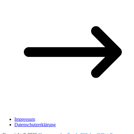
Impressum
Datenschutzerklärung