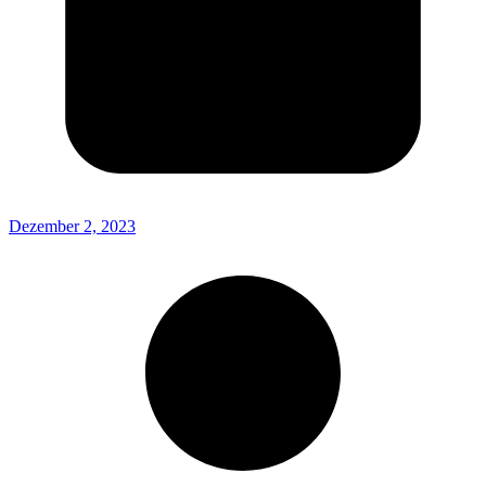
Dezember 2, 2023