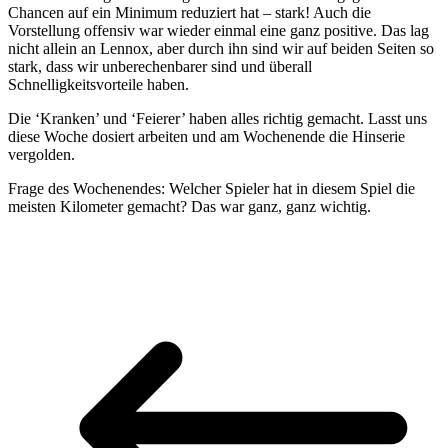
Chancen auf ein Minimum reduziert hat – stark! Auch die
Vorstellung offensiv war wieder einmal eine ganz positive. Das lag
nicht allein an Lennox, aber durch ihn sind wir auf beiden Seiten so
stark, dass wir unberechenbarer sind und überall
Schnelligkeitsvorteile haben.
Die ‘Kranken’ und ‘Feierer’ haben alles richtig gemacht. Lasst uns
diese Woche dosiert arbeiten und am Wochenende die Hinserie
vergolden.
Frage des Wochenendes: Welcher Spieler hat in diesem Spiel die
meisten Kilometer gemacht? Das war ganz, ganz wichtig.