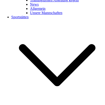
Trainingszeiten Abteilung kegeln
News
Allgemein
Unsere Mannschaften
Sportstätten