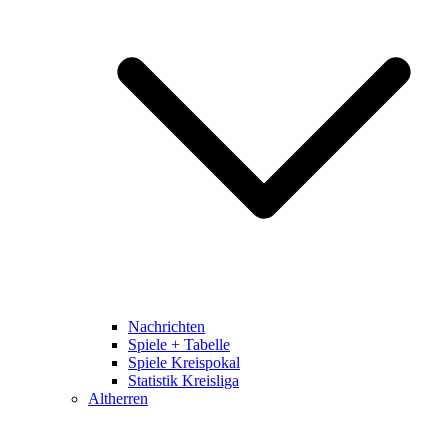
Nachrichten
Spiele + Tabelle
Spiele Kreispokal
Statistik Kreisliga
Altherren