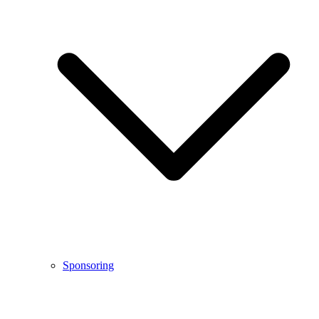
Sponsoring