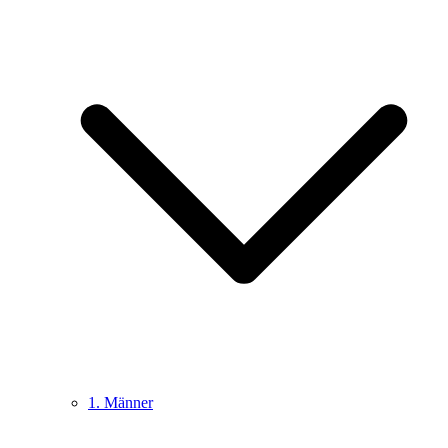
1. Männer