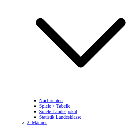
Nachrichten
Spiele + Tabelle
Spiele Landespokal
Statistik Landesklasse
2. Männer