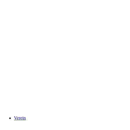
Verein