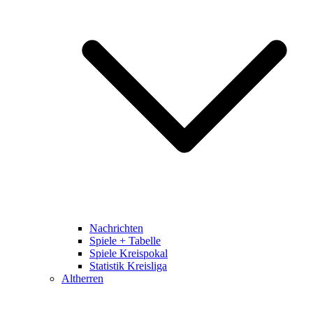
Nachrichten
Spiele + Tabelle
Spiele Kreispokal
Statistik Kreisliga
Altherren