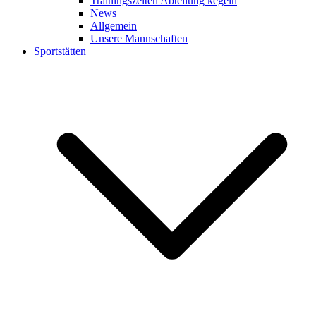
Trainingszeiten Abteilung kegeln
News
Allgemein
Unsere Mannschaften
Sportstätten