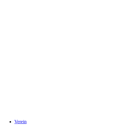
Verein