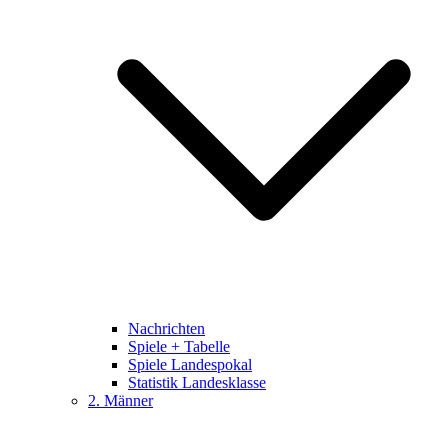
Nachrichten
Spiele + Tabelle
Spiele Landespokal
Statistik Landesklasse
2. Männer