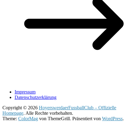
Impressum
Datenschutzerklärung
Copyright © 2026
HoyerswerdaerFussballClub – Offizielle
Homepage
. Alle Rechte vorbehalten.
Theme:
ColorMag
von ThemeGrill. Präsentiert von
WordPress
.