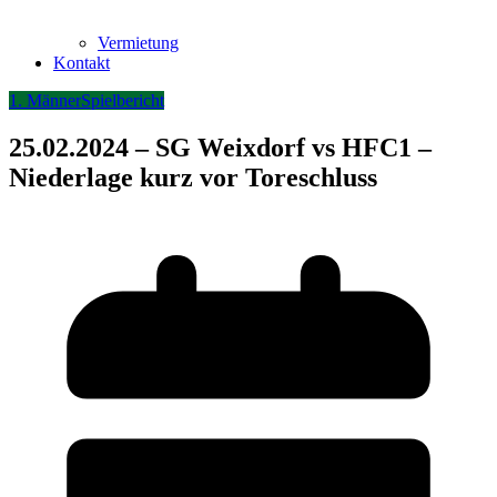
Vermietung
Kontakt
1. Männer
Spielbericht
25.02.2024 – SG Weixdorf vs HFC1 –
Niederlage kurz vor Toreschluss