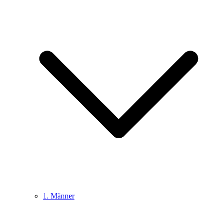
1. Männer