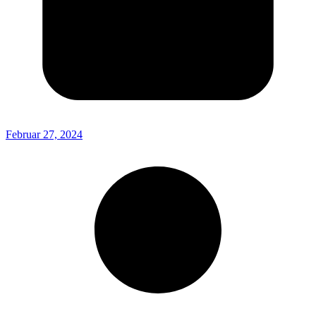
Februar 27, 2024