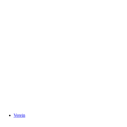
Verein