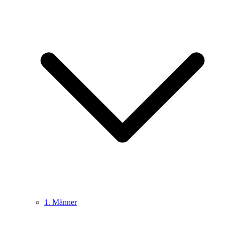
1. Männer