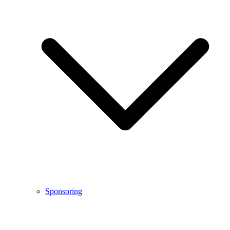
Sponsoring