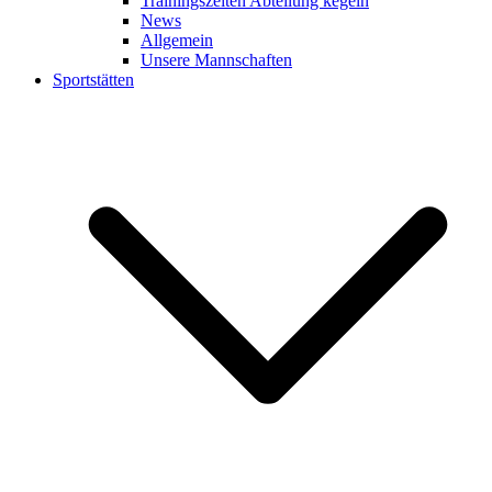
Trainingszeiten Abteilung kegeln
News
Allgemein
Unsere Mannschaften
Sportstätten