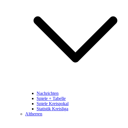
Nachrichten
Spiele + Tabelle
Spiele Kreispokal
Statistik Kreisliga
Altherren