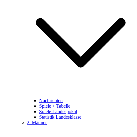
Nachrichten
Spiele + Tabelle
Spiele Landespokal
Statistik Landesklasse
2. Männer