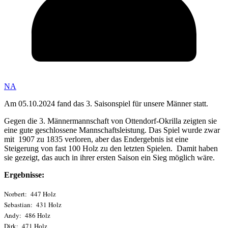
NA
Am 05.10.2024 fand das 3. Saisonspiel für unsere Männer statt.
Gegen die 3. Männermannschaft von Ottendorf-Okrilla zeigten sie
eine gute geschlossene Mannschaftsleistung. Das Spiel wurde zwar
mit 1907 zu 1835 verloren, aber das Endergebnis ist eine
Steigerung von fast 100 Holz zu den letzten Spielen. Damit haben
sie gezeigt, das auch in ihrer ersten Saison ein Sieg möglich wäre.
Ergebnisse:
Norbert: 447 Holz
Sebastian: 431 Holz
Andy: 486 Holz
Dirk: 471 Holz