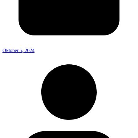
Oktober 5, 2024