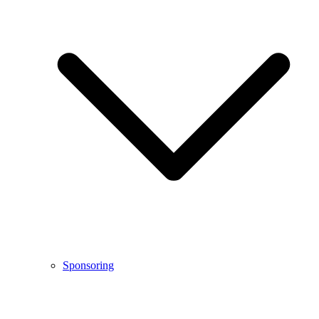
Sponsoring