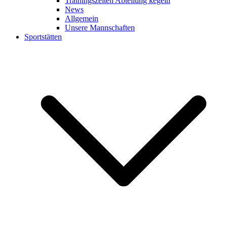
Trainingszeiten Abteilung kegeln
News
Allgemein
Unsere Mannschaften
Sportstätten