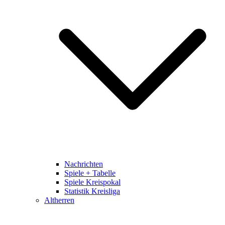
Nachrichten
Spiele + Tabelle
Spiele Kreispokal
Statistik Kreisliga
Altherren