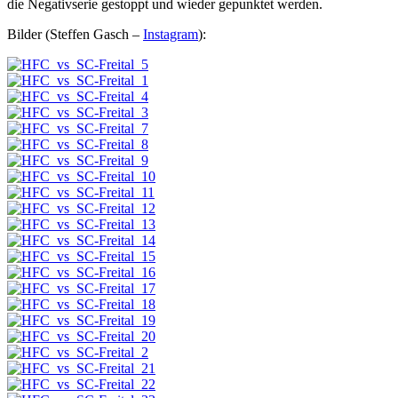
die Negativserie gestoppt und wieder gepunktet werden.
Bilder (Steffen Gasch –
Instagram
):