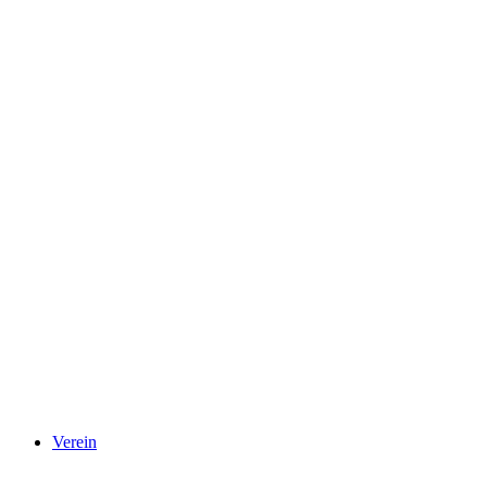
Verein