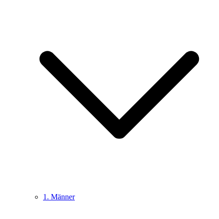
1. Männer