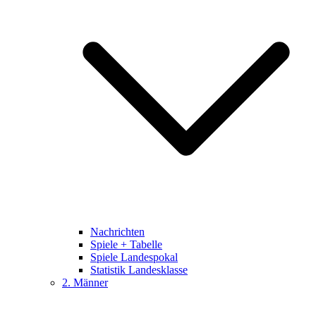
Nachrichten
Spiele + Tabelle
Spiele Landespokal
Statistik Landesklasse
2. Männer