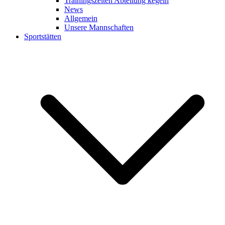
Trainingszeiten Abteilung kegeln
News
Allgemein
Unsere Mannschaften
Sportstätten