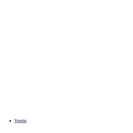
Verein