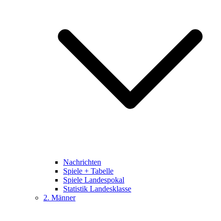
Nachrichten
Spiele + Tabelle
Spiele Landespokal
Statistik Landesklasse
2. Männer