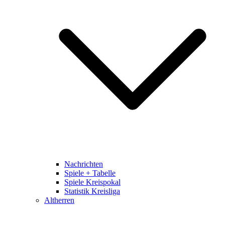
Nachrichten
Spiele + Tabelle
Spiele Kreispokal
Statistik Kreisliga
Altherren