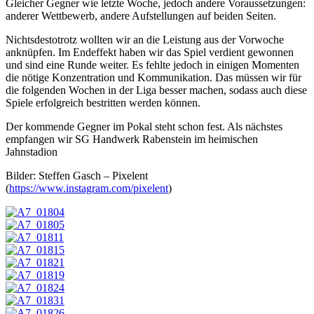
Gleicher Gegner wie letzte Woche, jedoch andere Voraussetzungen:
anderer Wettbewerb, andere Aufstellungen auf beiden Seiten.
Nichtsdestotrotz wollten wir an die Leistung aus der Vorwoche
anknüpfen. Im Endeffekt haben wir das Spiel verdient gewonnen
und sind eine Runde weiter. Es fehlte jedoch in einigen Momenten
die nötige Konzentration und Kommunikation. Das müssen wir für
die folgenden Wochen in der Liga besser machen, sodass auch diese
Spiele erfolgreich bestritten werden können.
Der kommende Gegner im Pokal steht schon fest. Als nächstes
empfangen wir SG Handwerk Rabenstein im heimischen
Jahnstadion
Bilder: Steffen Gasch – Pixelent
(
https://www.instagram.com/pixelent
)