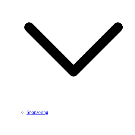
Sponsoring