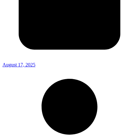
August 17, 2025