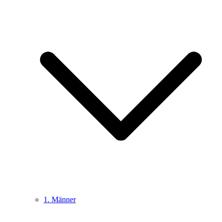
1. Männer