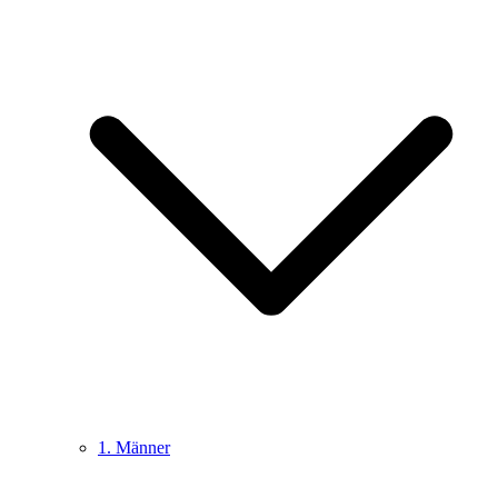
1. Männer