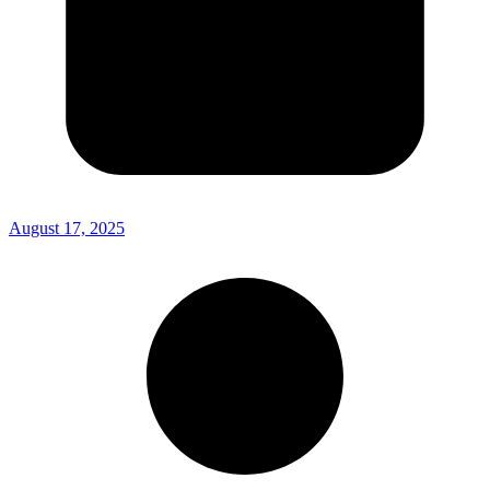
August 17, 2025