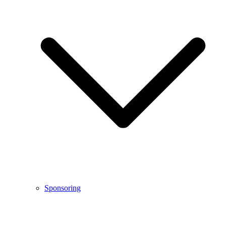
Sponsoring