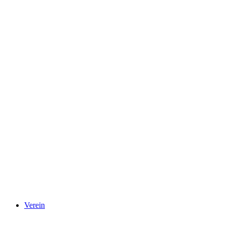
Verein