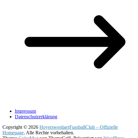
Impressum
Datenschutzerklärung
Copyright © 2026
HoyerswerdaerFussballClub – Offizielle
Homepage
. Alle Rechte vorbehalten.