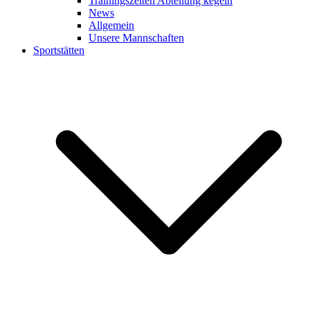
Trainingszeiten Abteilung kegeln
News
Allgemein
Unsere Mannschaften
Sportstätten