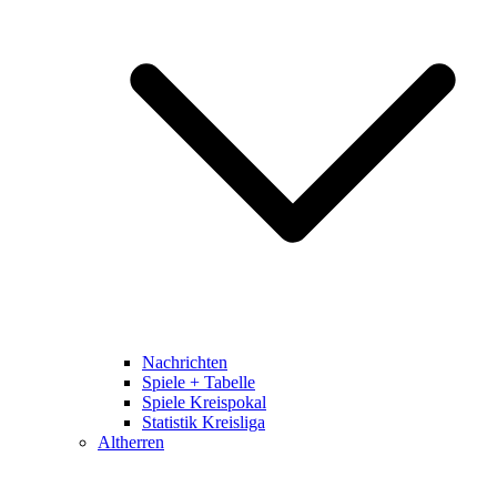
Nachrichten
Spiele + Tabelle
Spiele Kreispokal
Statistik Kreisliga
Altherren