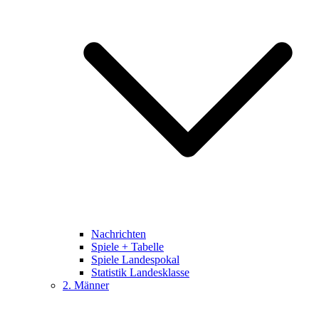
Nachrichten
Spiele + Tabelle
Spiele Landespokal
Statistik Landesklasse
2. Männer