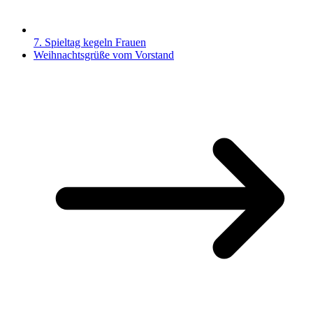
7. Spieltag kegeln Frauen
Weihnachtsgrüße vom Vorstand