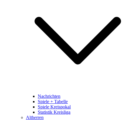
Nachrichten
Spiele + Tabelle
Spiele Kreispokal
Statistik Kreisliga
Altherren