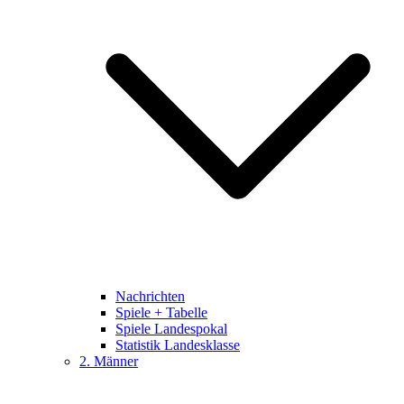
Nachrichten
Spiele + Tabelle
Spiele Landespokal
Statistik Landesklasse
2. Männer