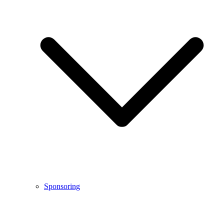
Sponsoring