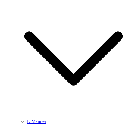
1. Männer