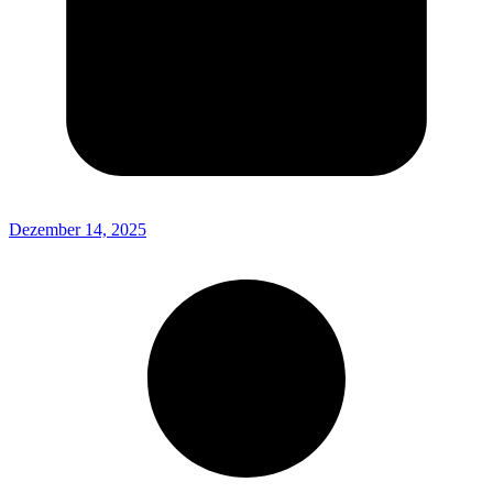
Dezember 14, 2025