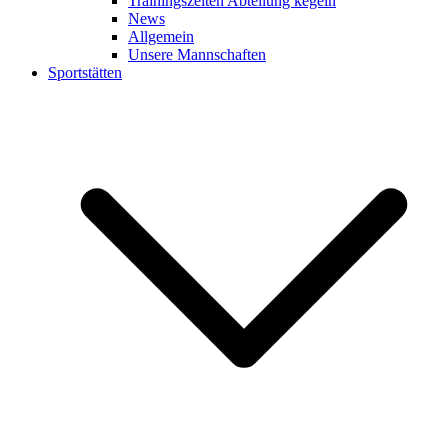
Trainingszeiten Abteilung kegeln
News
Allgemein
Unsere Mannschaften
Sportstätten