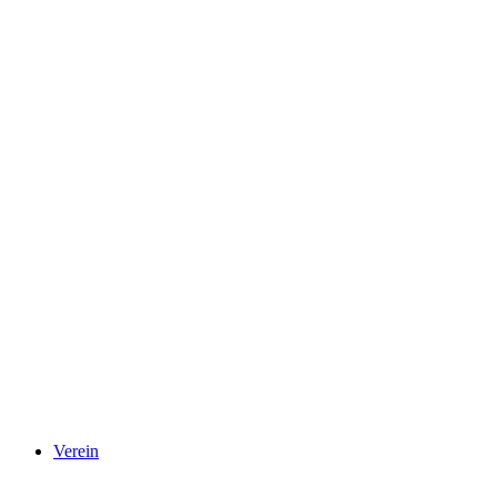
Verein