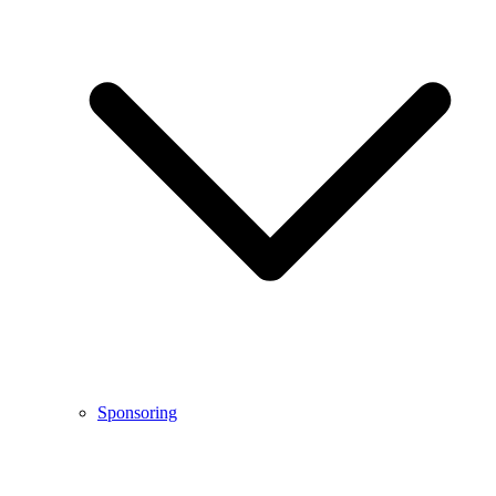
Sponsoring