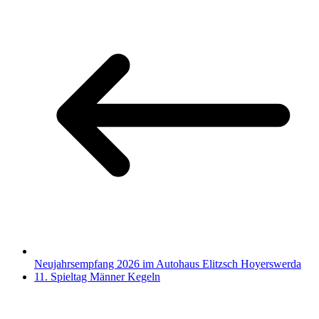
Neujahrsempfang 2026 im Autohaus Elitzsch Hoyerswerda
11. Spieltag Männer Kegeln