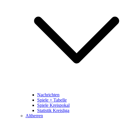
Nachrichten
Spiele + Tabelle
Spiele Kreispokal
Statistik Kreisliga
Altherren