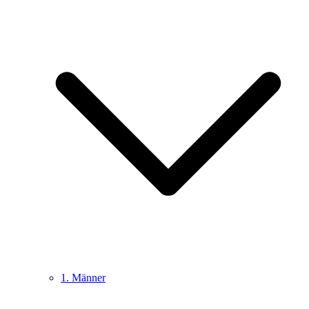
1. Männer