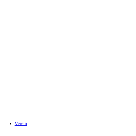
Verein