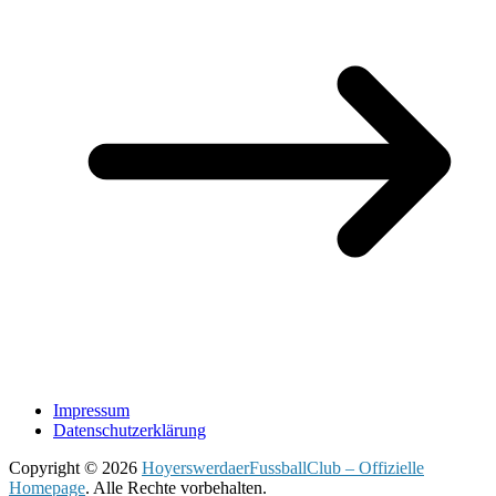
Impressum
Datenschutzerklärung
Copyright © 2026
HoyerswerdaerFussballClub – Offizielle
Homepage
. Alle Rechte vorbehalten.