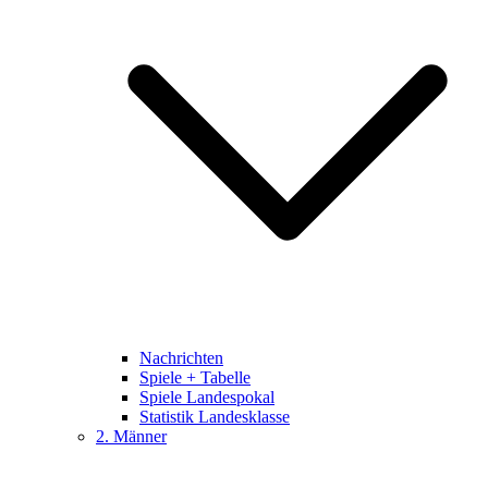
Nachrichten
Spiele + Tabelle
Spiele Landespokal
Statistik Landesklasse
2. Männer