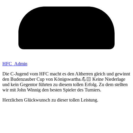
HFC_Admin
Die C-Jugend vom HFC macht es den Altherren gleich und gewinnt
den Budenzauber Cup von Königswartha.💪🏻
Keine Niederlage
und kein Gegentor führten zu diesem tollen Erfolg. Zu dem stellten
wir mit John Winnig den besten Spieler des Turniers.
Herzlichen Glückwunsch zu dieser tollen Leistung.