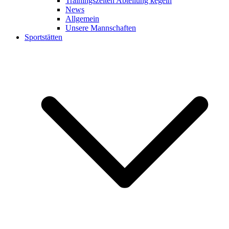
Trainingszeiten Abteilung kegeln
News
Allgemein
Unsere Mannschaften
Sportstätten