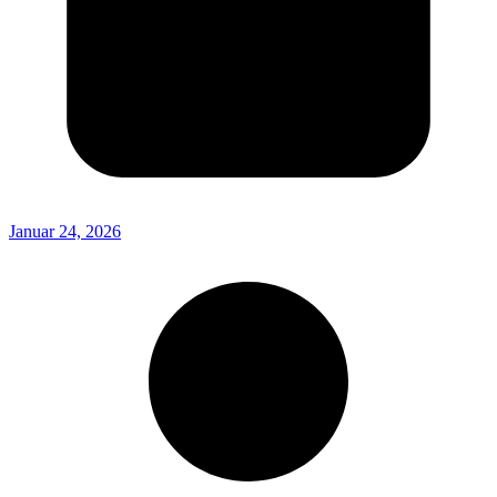
Januar 24, 2026