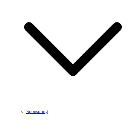
Sponsoring