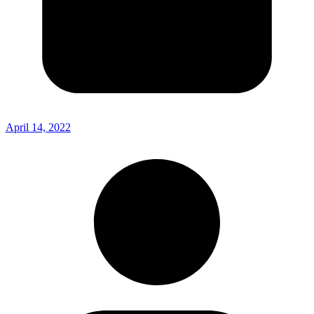
April 14, 2022