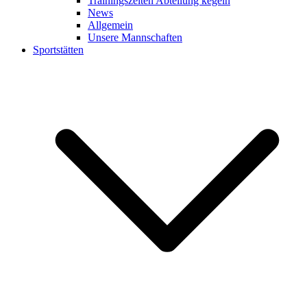
Trainingszeiten Abteilung kegeln
News
Allgemein
Unsere Mannschaften
Sportstätten