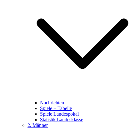
Nachrichten
Spiele + Tabelle
Spiele Landespokal
Statistik Landesklasse
2. Männer