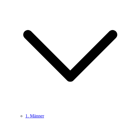
1. Männer