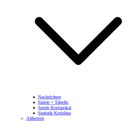
Nachrichten
Spiele + Tabelle
Spiele Kreispokal
Statistik Kreisliga
Altherren