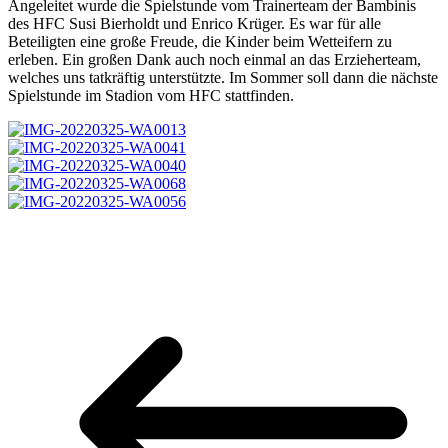
Angeleitet wurde die Spielstunde vom Trainerteam der Bambinis
des HFC Susi Bierholdt und Enrico Krüger. Es war für alle
Beteiligten eine große Freude, die Kinder beim Wetteifern zu
erleben. Ein großen Dank auch noch einmal an das Erzieherteam,
welches uns tatkräftig unterstützte. Im Sommer soll dann die nächste
Spielstunde im Stadion vom HFC stattfinden.