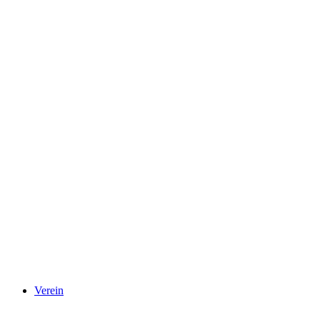
Verein