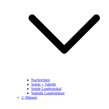
Nachrichten
Spiele + Tabelle
Spiele Landespokal
Statistik Landesklasse
2. Männer