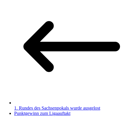
1. Rundes des Sachsenpokals wurde ausgelost
Punktgewinn zum Ligaauftakt