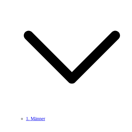
1. Männer