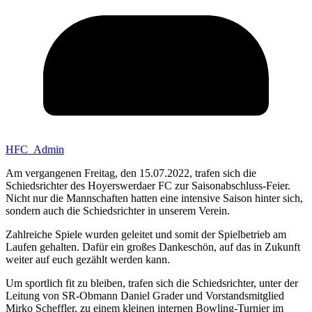
HFC_Admin
Am vergangenen Freitag, den 15.07.2022, trafen sich die
Schiedsrichter des Hoyerswerdaer FC zur Saisonabschluss-Feier.
Nicht nur die Mannschaften hatten eine intensive Saison hinter sich,
sondern auch die Schiedsrichter in unserem Verein.
Zahlreiche Spiele wurden geleitet und somit der Spielbetrieb am
Laufen gehalten. Dafür ein großes Dankeschön, auf das in Zukunft
weiter auf euch gezählt werden kann.
Um sportlich fit zu bleiben, trafen sich die Schiedsrichter, unter der
Leitung von SR-Obmann Daniel Grader und Vorstandsmitglied
Mirko Scheffler, zu einem kleinen internen Bowling-Turnier im