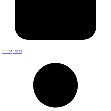
Juli 25, 2022