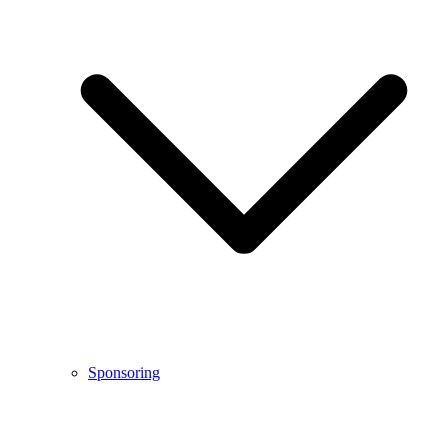
Sponsoring