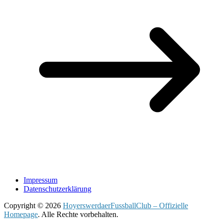
Impressum
Datenschutzerklärung
Copyright © 2026
HoyerswerdaerFussballClub – Offizielle
Homepage
. Alle Rechte vorbehalten.