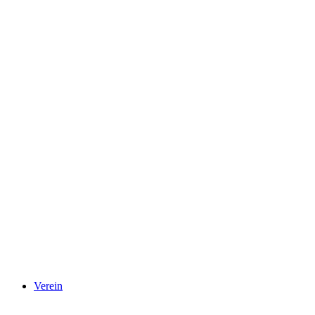
Verein