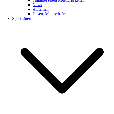
Trainingszeiten Abteilung kegeln
News
Allgemein
Unsere Mannschaften
Sportstätten