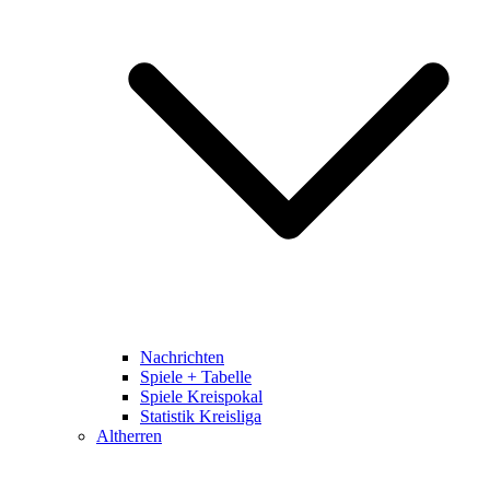
Nachrichten
Spiele + Tabelle
Spiele Kreispokal
Statistik Kreisliga
Altherren