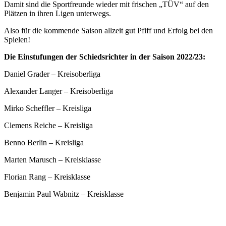
Damit sind die Sportfreunde wieder mit frischen „TÜV“ auf den
Plätzen in ihren Ligen unterwegs.
Also für die kommende Saison allzeit gut Pfiff und Erfolg bei den
Spielen!
Die Einstufungen der Schiedsrichter in der Saison 2022/23:
Daniel Grader – Kreisoberliga
Alexander Langer – Kreisoberliga
Mirko Scheffler – Kreisliga
Clemens Reiche – Kreisliga
Benno Berlin – Kreisliga
Marten Marusch – Kreisklasse
Florian Rang – Kreisklasse
Benjamin Paul Wabnitz – Kreisklasse