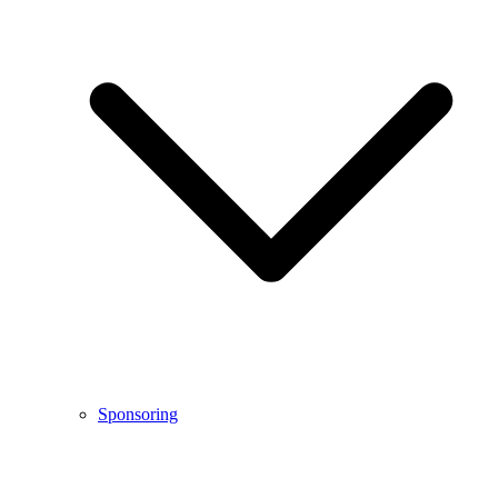
Sponsoring