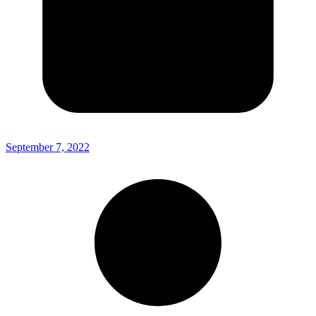
September 7, 2022