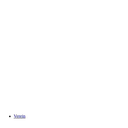
Verein