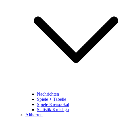
Nachrichten
Spiele + Tabelle
Spiele Kreispokal
Statistik Kreisliga
Altherren