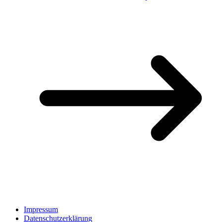
Impressum
Datenschutzerklärung