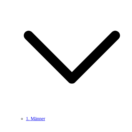
1. Männer