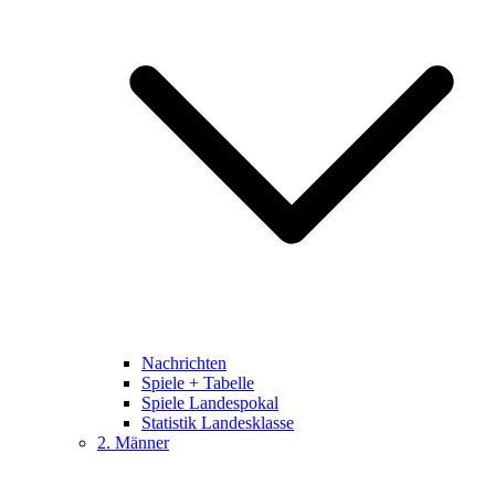
Nachrichten
Spiele + Tabelle
Spiele Landespokal
Statistik Landesklasse
2. Männer