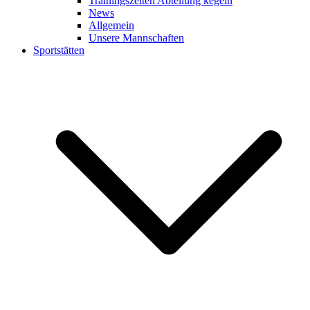
Trainingszeiten Abteilung kegeln
News
Allgemein
Unsere Mannschaften
Sportstätten