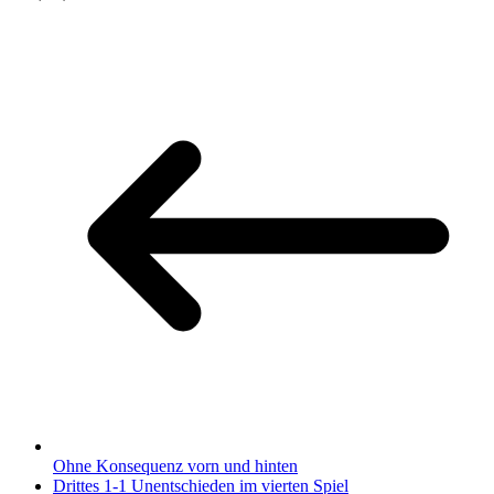
Ohne Konsequenz vorn und hinten
Drittes 1-1 Unentschieden im vierten Spiel