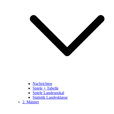
Nachrichten
Spiele + Tabelle
Spiele Landespokal
Statistik Landesklasse
2. Männer