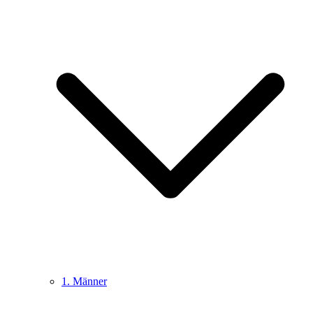
1. Männer