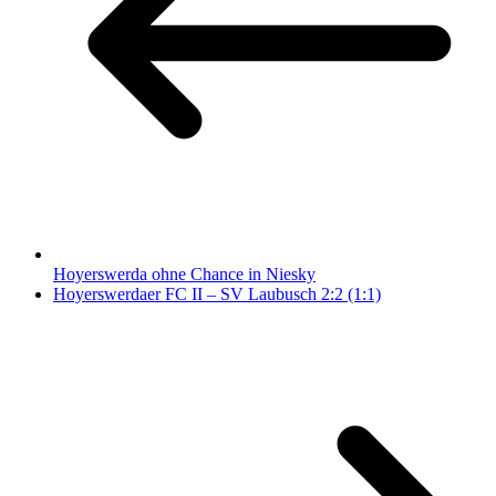
Hoyerswerda ohne Chance in Niesky
Hoyerswerdaer FC II – SV Laubusch 2:2 (1:1)