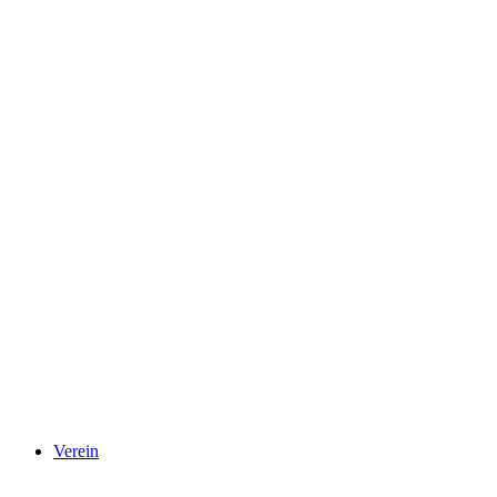
Verein