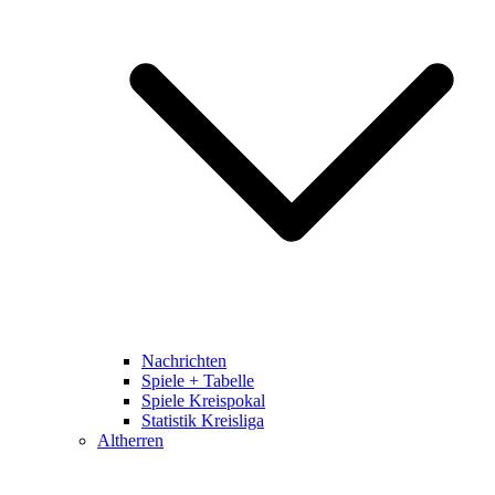
Nachrichten
Spiele + Tabelle
Spiele Kreispokal
Statistik Kreisliga
Altherren