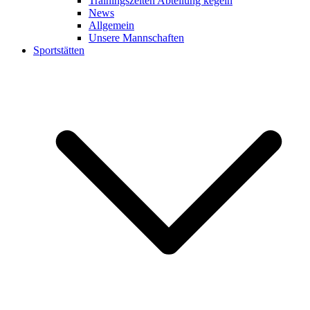
Trainingszeiten Abteilung kegeln
News
Allgemein
Unsere Mannschaften
Sportstätten