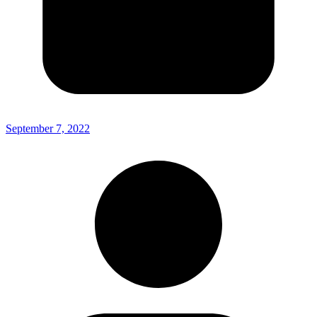
September 7, 2022