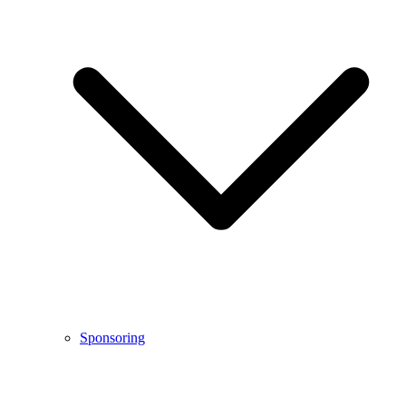
Sponsoring