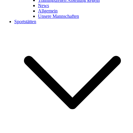
Trainingszeiten Abteilung kegeln
News
Allgemein
Unsere Mannschaften
Sportstätten