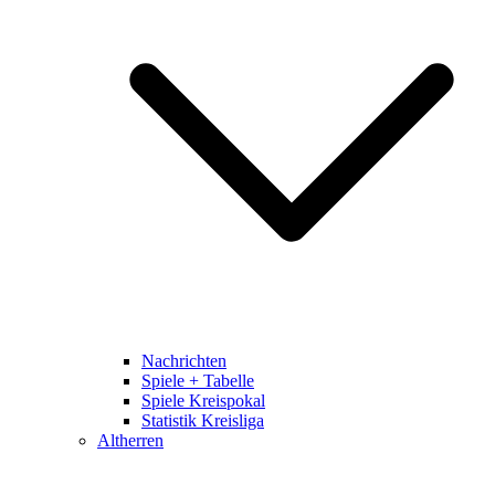
Nachrichten
Spiele + Tabelle
Spiele Kreispokal
Statistik Kreisliga
Altherren