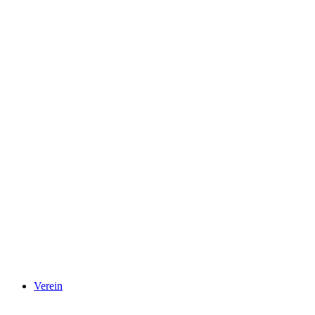
Verein