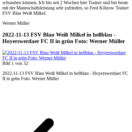
schrauben können. Ich bin seit 2 Wochen hier Trainer und bin heute
mit der Mannschaftsleistung sehr zufrieden, so Fred Kölzow Trainer
FSV Blau Weiß Milkel.
Werner Müller
2022-11-13 FSV Blau Weiß Milkel in hellblau -
Hoyerswerdaer FC II in grün Foto: Werner Müller
Bild 1 von 32
2022-11-13 FSV Blau Weiß Milkel in hellblau - Hoyerswerdaer FC
II in grün Foto: Werner Müller