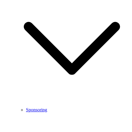
Sponsoring