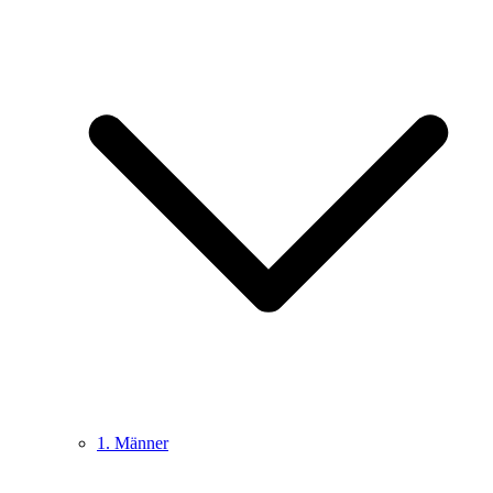
1. Männer