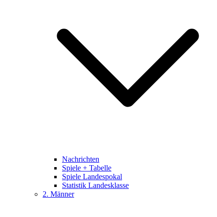
Nachrichten
Spiele + Tabelle
Spiele Landespokal
Statistik Landesklasse
2. Männer