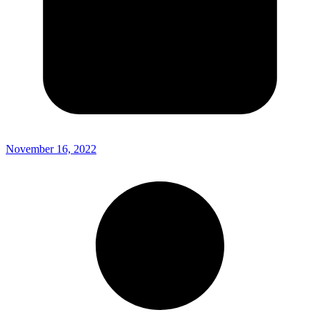
November 16, 2022