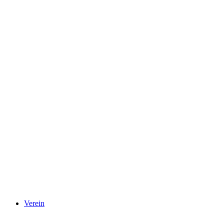
Verein