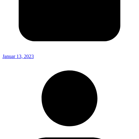
Januar 13, 2023