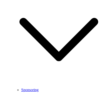
Sponsoring