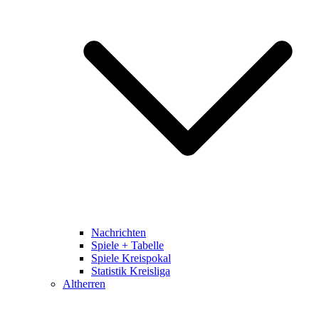
Nachrichten
Spiele + Tabelle
Spiele Kreispokal
Statistik Kreisliga
Altherren