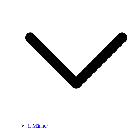
1. Männer