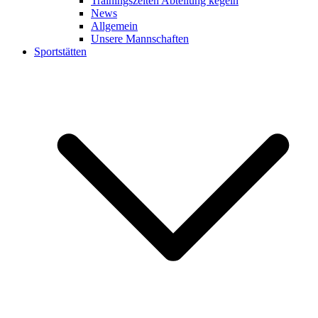
Trainingszeiten Abteilung kegeln
News
Allgemein
Unsere Mannschaften
Sportstätten