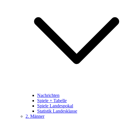
Nachrichten
Spiele + Tabelle
Spiele Landespokal
Statistik Landesklasse
2. Männer