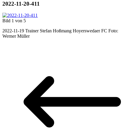
2022-11-20-411
Bild 1 von 5
2022-11-19 Trainer Stefan Hoßmang Hoyerswedaer FC Foto:
Werner Müller