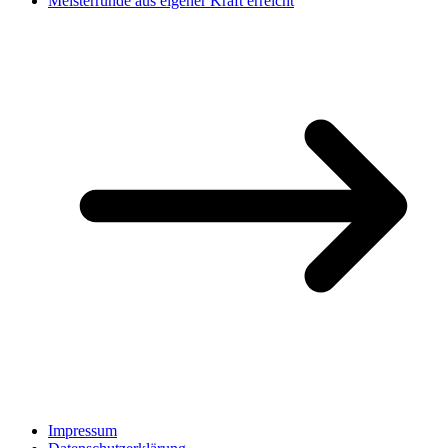
Meisterrunde aus eigener Kraft erreicht
Impressum