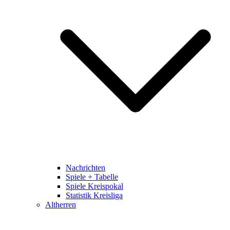
Nachrichten
Spiele + Tabelle
Spiele Kreispokal
Statistik Kreisliga
Altherren