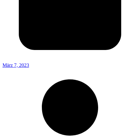
März 7, 2023