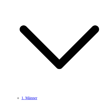
1. Männer