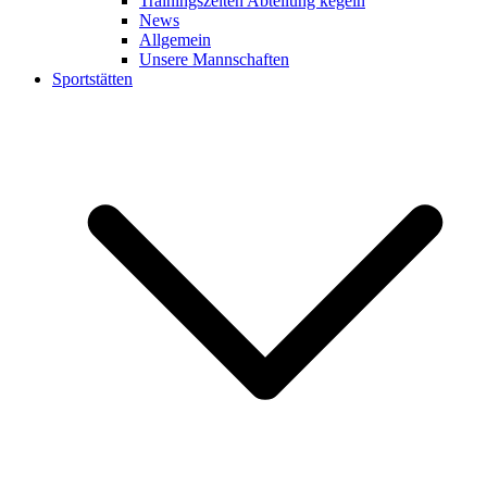
Trainingszeiten Abteilung kegeln
News
Allgemein
Unsere Mannschaften
Sportstätten