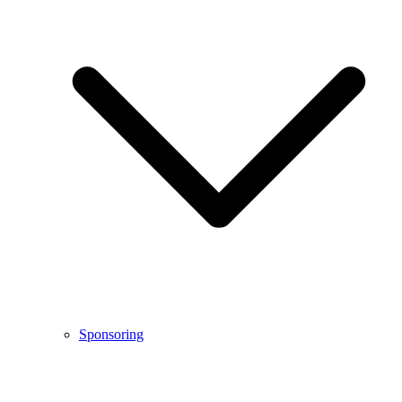
Sponsoring