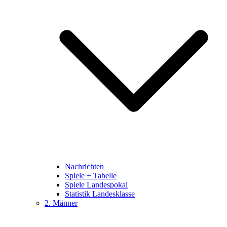
Nachrichten
Spiele + Tabelle
Spiele Landespokal
Statistik Landesklasse
2. Männer