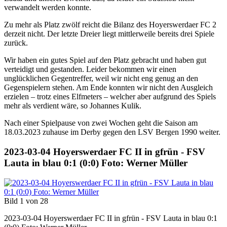
verwandelt werden konnte.
Zu mehr als Platz zwölf reicht die Bilanz des Hoyerswerdaer FC 2
derzeit nicht. Der letzte Dreier liegt mittlerweile bereits drei Spiele
zurück.
Wir haben ein gutes Spiel auf den Platz gebracht und haben gut
verteidigt und gestanden. Leider bekommen wir einen
unglücklichen Gegentreffer, weil wir nicht eng genug an den
Gegenspielern stehen. Am Ende konnten wir nicht den Ausgleich
erzielen – trotz eines Elfmeters – welcher aber aufgrund des Spiels
mehr als verdient wäre, so Johannes Kulik.
Nach einer Spielpause von zwei Wochen geht die Saison am
18.03.2023 zuhause im Derby gegen den LSV Bergen 1990 weiter.
2023-03-04 Hoyerswerdaer FC II in gfrün - FSV
Lauta in blau 0:1 (0:0) Foto: Werner Müller
Bild 1 von 28
2023-03-04 Hoyerswerdaer FC II in gfrün - FSV Lauta in blau 0:1