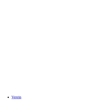
Verein