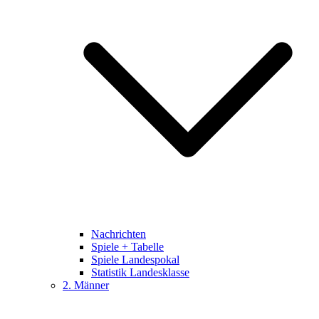
Nachrichten
Spiele + Tabelle
Spiele Landespokal
Statistik Landesklasse
2. Männer