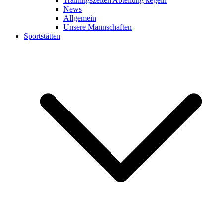
Trainingszeiten Abteilung kegeln
News
Allgemein
Unsere Mannschaften
Sportstätten