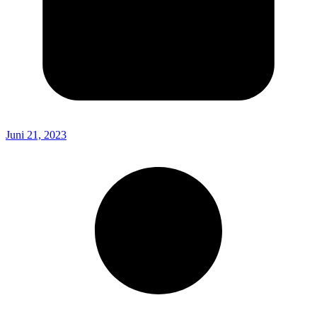
Juni 21, 2023