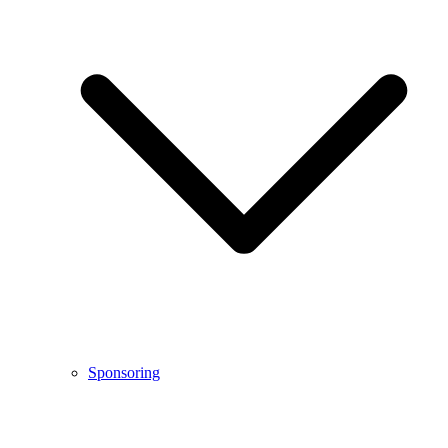
Sponsoring