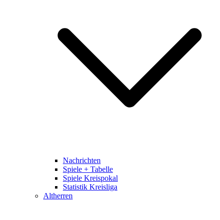
Nachrichten
Spiele + Tabelle
Spiele Kreispokal
Statistik Kreisliga
Altherren