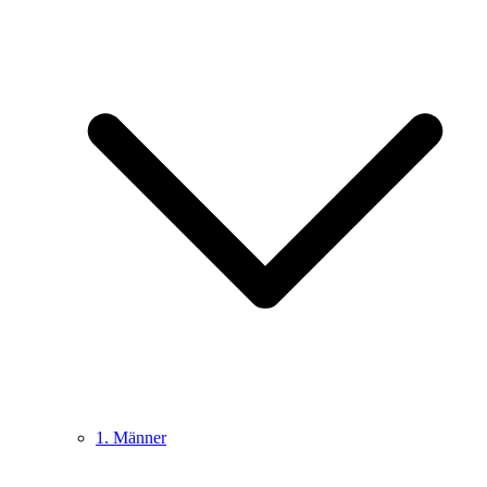
1. Männer