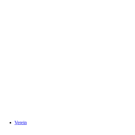
Verein