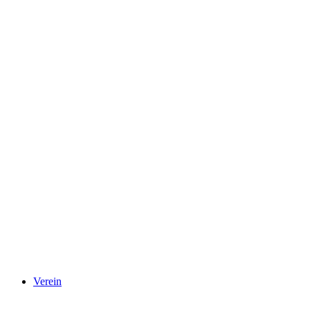
Verein