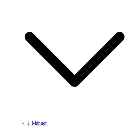
1. Männer