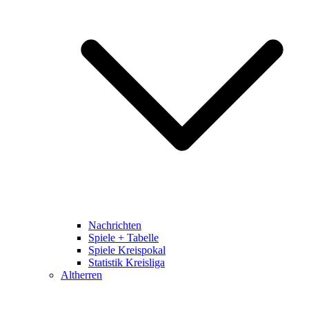
Nachrichten
Spiele + Tabelle
Spiele Kreispokal
Statistik Kreisliga
Altherren