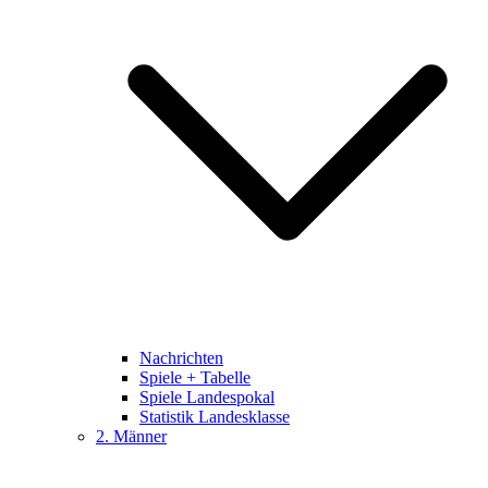
Nachrichten
Spiele + Tabelle
Spiele Landespokal
Statistik Landesklasse
2. Männer