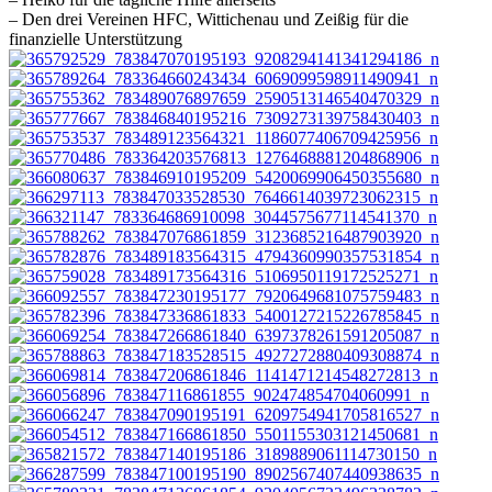
– Den drei Vereinen HFC, Wittichenau und Zeißig für die
finanzielle Unterstützung