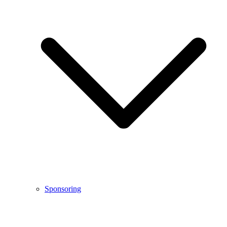
Sponsoring