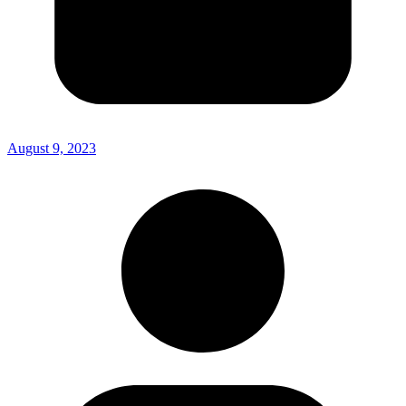
August 9, 2023