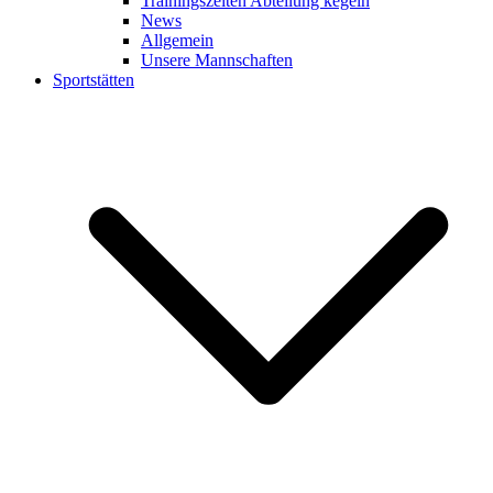
Trainingszeiten Abteilung kegeln
News
Allgemein
Unsere Mannschaften
Sportstätten