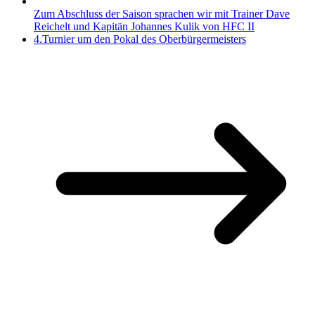
Zum Abschluss der Saison sprachen wir mit Trainer Dave
Reichelt und Kapitän Johannes Kulik von HFC II
4.Turnier um den Pokal des Oberbürgermeisters