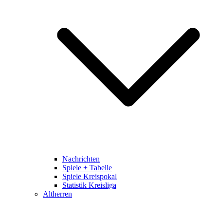
Nachrichten
Spiele + Tabelle
Spiele Kreispokal
Statistik Kreisliga
Altherren