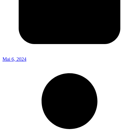
Mai 6, 2024