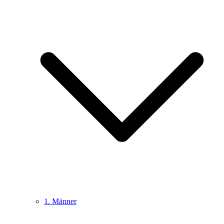
1. Männer