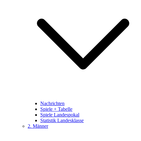
Nachrichten
Spiele + Tabelle
Spiele Landespokal
Statistik Landesklasse
2. Männer