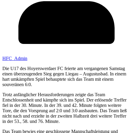
HFC_Admin
Die U17 des Hoyerswerdaer FC feierte am vergangenen Samstag
einen überzeugenden Sieg gegen Liegau – Augustusbad. In einem
hart umkämpften Spiel behauptete sich das Team mit einem
souveränen 6:0.
Trotz anfänglicher Herausforderungen zeigte das Team
Entschlossenheit und kämpfte sich ins Spiel. Der erlösende Treffer
fiel in der 30. Minute. In der 39. und 42. Minute folgten weitere
Tore, die den Vorsprung auf 2:0 und 3:0 ausbauten. Das Team ließ
nicht nach und erzielte in der zweiten Halbzeit drei weitere Treffer
in der 53., 58. und 76. Minute.
Das Team bewies eine geschlossene Mannschaftsleistung und