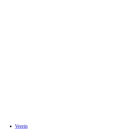
Verein