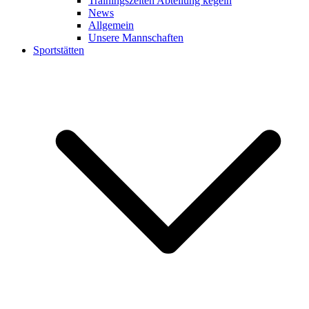
Trainingszeiten Abteilung kegeln
News
Allgemein
Unsere Mannschaften
Sportstätten