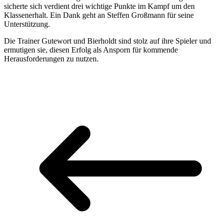
sicherte sich verdient drei wichtige Punkte im Kampf um den
Klassenerhalt. Ein Dank geht an Steffen Großmann für seine
Unterstützung.
Die Trainer Gutewort und Bierholdt sind stolz auf ihre Spieler und
ermutigen sie, diesen Erfolg als Ansporn für kommende
Herausforderungen zu nutzen.