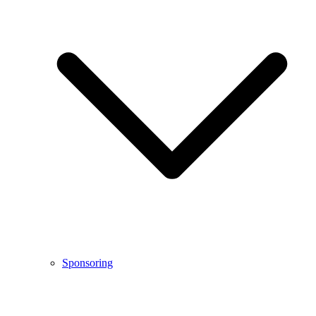
Sponsoring