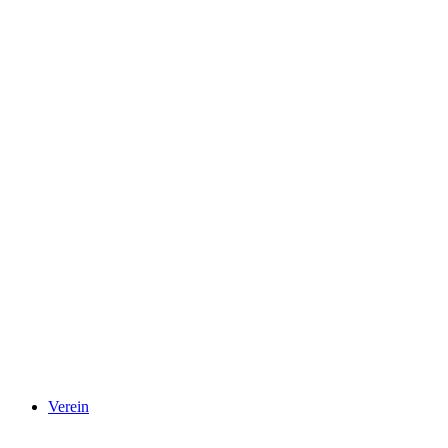
Verein