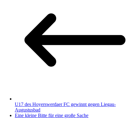
U17 des Hoyerswerdaer FC gewinnt gegen Liegau-
Augustusbad
Eine kleine Bitte für eine große Sache