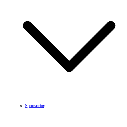
Sponsoring