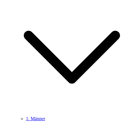
1. Männer