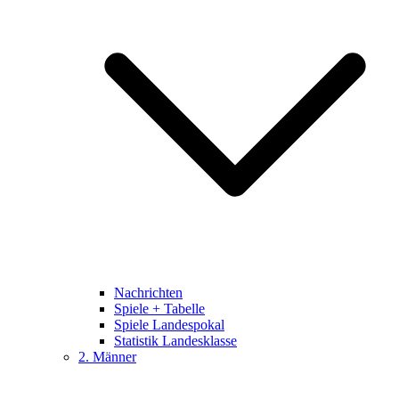
Nachrichten
Spiele + Tabelle
Spiele Landespokal
Statistik Landesklasse
2. Männer