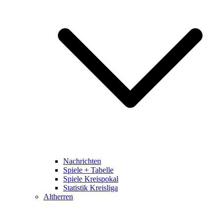
Nachrichten
Spiele + Tabelle
Spiele Kreispokal
Statistik Kreisliga
Altherren