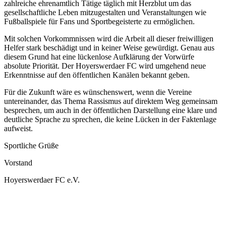
zahlreiche ehrenamtlich Tätige täglich mit Herzblut um das
gesellschaftliche Leben mitzugestalten und Veranstaltungen wie
Fußballspiele für Fans und Sportbegeisterte zu ermöglichen.
Mit solchen Vorkommnissen wird die Arbeit all dieser freiwilligen
Helfer stark beschädigt und in keiner Weise gewürdigt. Genau aus
diesem Grund hat eine lückenlose Aufklärung der Vorwürfe
absolute Priorität. Der Hoyerswerdaer FC wird umgehend neue
Erkenntnisse auf den öffentlichen Kanälen bekannt geben.
Für die Zukunft wäre es wünschenswert, wenn die Vereine
untereinander, das Thema Rassismus auf direktem Weg gemeinsam
besprechen, um auch in der öffentlichen Darstellung eine klare und
deutliche Sprache zu sprechen, die keine Lücken in der Faktenlage
aufweist.
Sportliche Grüße
Vorstand
Hoyerswerdaer FC e.V.