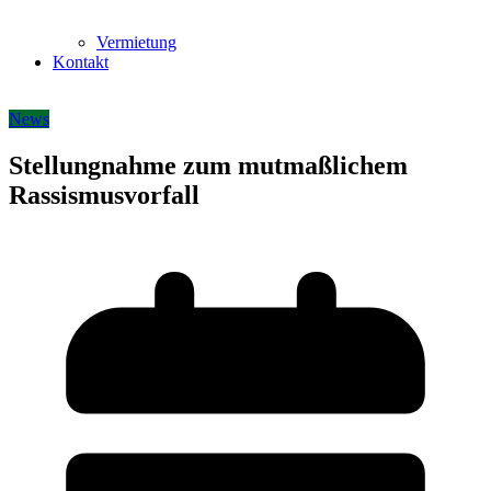
Vermietung
Kontakt
News
Stellungnahme zum mutmaßlichem
Rassismusvorfall