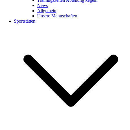
Trainingszeiten Abteilung kegeln
News
Allgemein
Unsere Mannschaften
Sportstätten