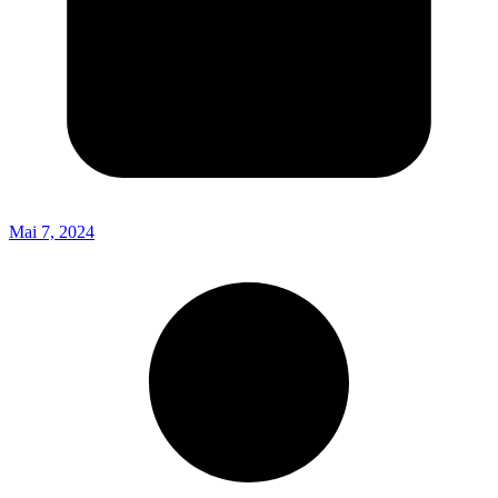
Mai 7, 2024