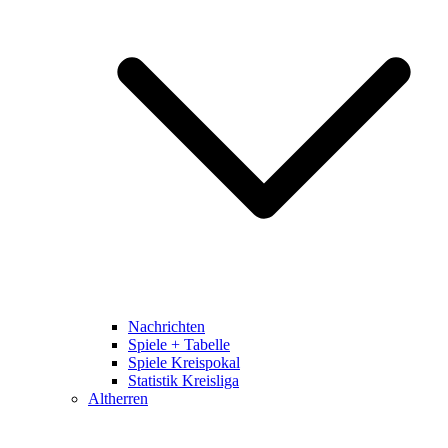
Nachrichten
Spiele + Tabelle
Spiele Kreispokal
Statistik Kreisliga
Altherren