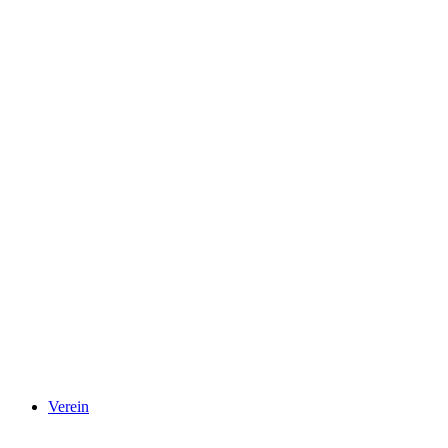
Verein