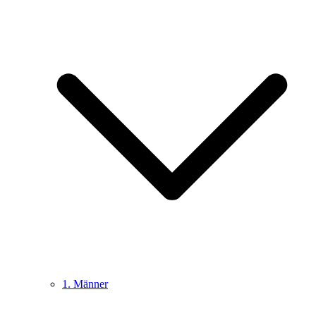
1. Männer