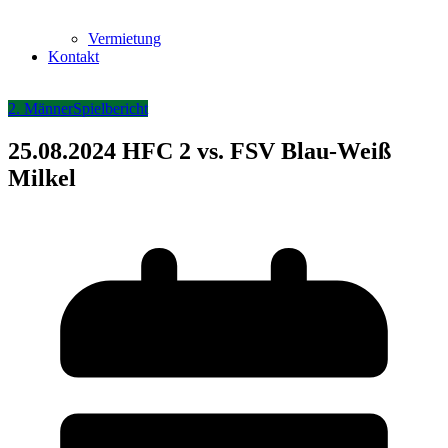
Vermietung
Kontakt
2. Männer
Spielbericht
25.08.2024 HFC 2 vs. FSV Blau-Weiß
Milkel