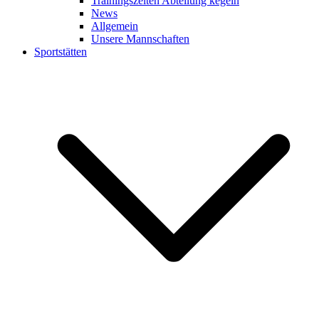
Trainingszeiten Abteilung kegeln
News
Allgemein
Unsere Mannschaften
Sportstätten