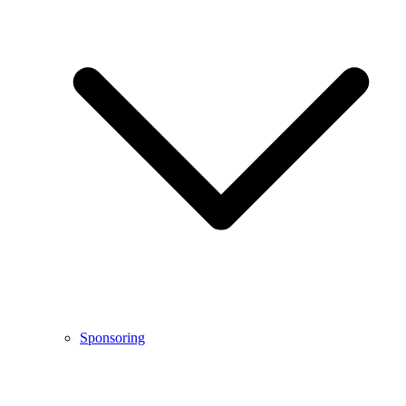
Sponsoring