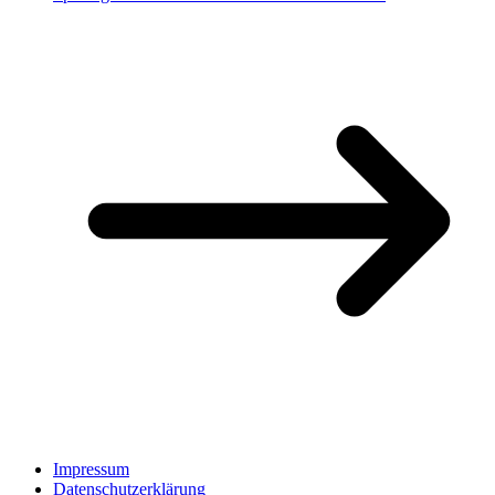
Impressum
Datenschutzerklärung