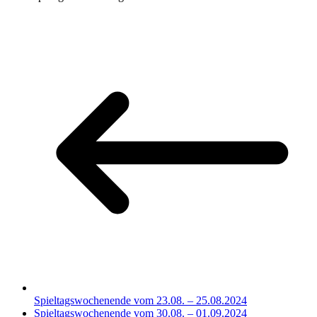
Spieltagswochenende vom 23.08. – 25.08.2024
Spieltagswochenende vom 30.08. – 01.09.2024