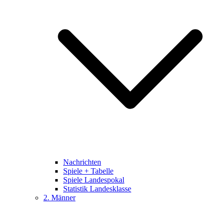
Nachrichten
Spiele + Tabelle
Spiele Landespokal
Statistik Landesklasse
2. Männer