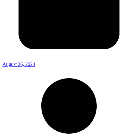
August 26, 2024