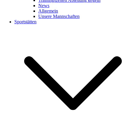
Trainingszeiten Abteilung kegeln
News
Allgemein
Unsere Mannschaften
Sportstätten