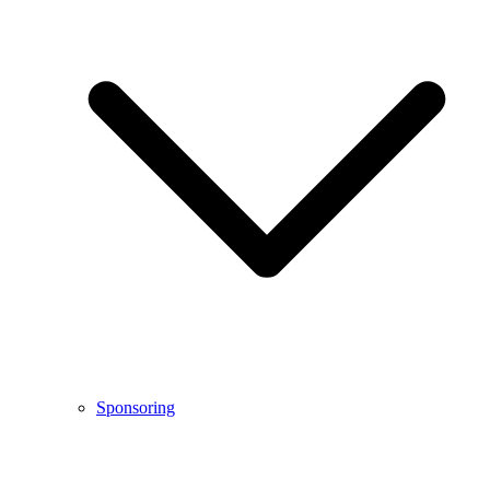
Sponsoring