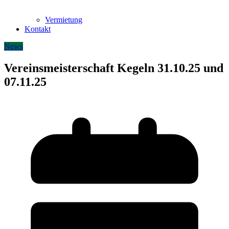
Vermietung
Kontakt
News
Vereinsmeisterschaft Kegeln 31.10.25 und
07.11.25