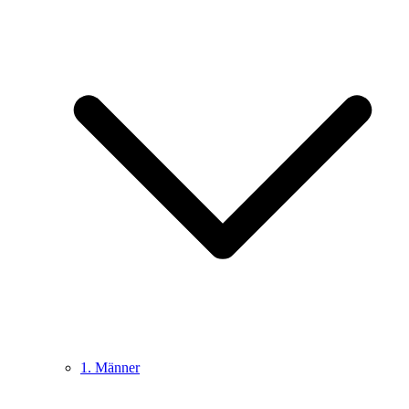
1. Männer