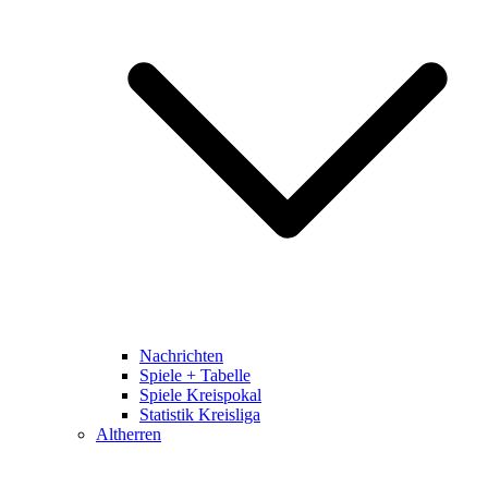
Nachrichten
Spiele + Tabelle
Spiele Kreispokal
Statistik Kreisliga
Altherren