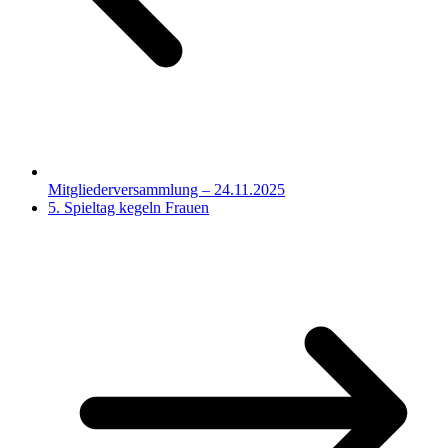
Mitgliederversammlung – 24.11.2025
5. Spieltag kegeln Frauen