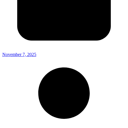
November 7, 2025