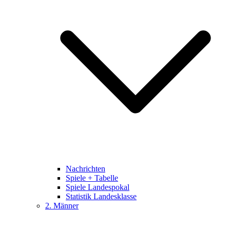
Nachrichten
Spiele + Tabelle
Spiele Landespokal
Statistik Landesklasse
2. Männer