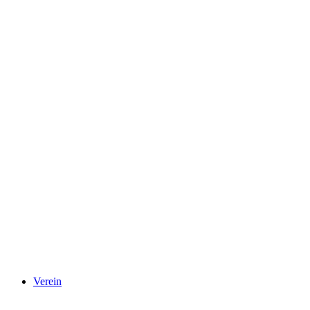
Verein