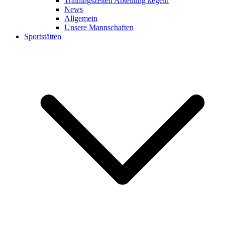
Trainingszeiten Abteilung kegeln
News
Allgemein
Unsere Mannschaften
Sportstätten