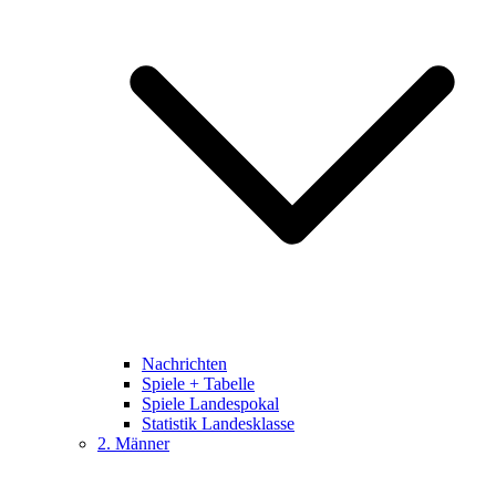
Nachrichten
Spiele + Tabelle
Spiele Landespokal
Statistik Landesklasse
2. Männer