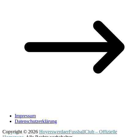
Impressum
Datenschutzerklärung
Copyright © 2026
HoyerswerdaerFussballClub – Offizielle