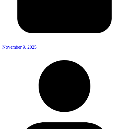
November 9, 2025