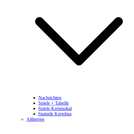
Nachrichten
Spiele + Tabelle
Spiele Kreispokal
Statistik Kreisliga
Altherren