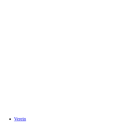
Verein