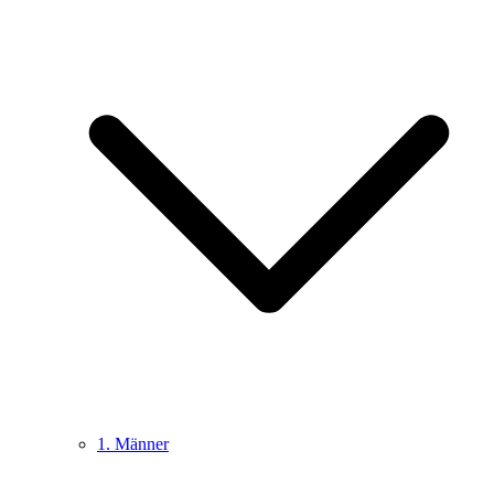
1. Männer