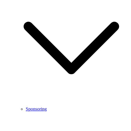
Sponsoring