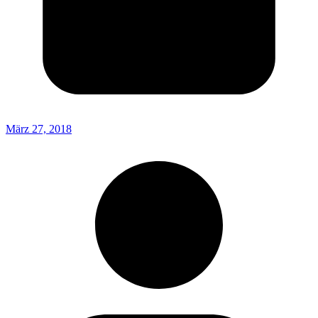
März 27, 2018