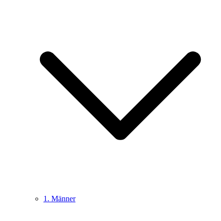
1. Männer