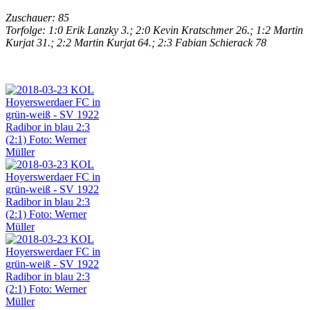
Zuschauer: 85
Torfolge: 1:0 Erik Lanzky 3.; 2:0 Kevin Kratschmer 26.; 1:2 Martin
Kurjat 31.; 2:2 Martin Kurjat 64.; 2:3 Fabian Schierack 78