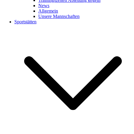
Trainingszeiten Abteilung kegeln
News
Allgemein
Unsere Mannschaften
Sportstätten