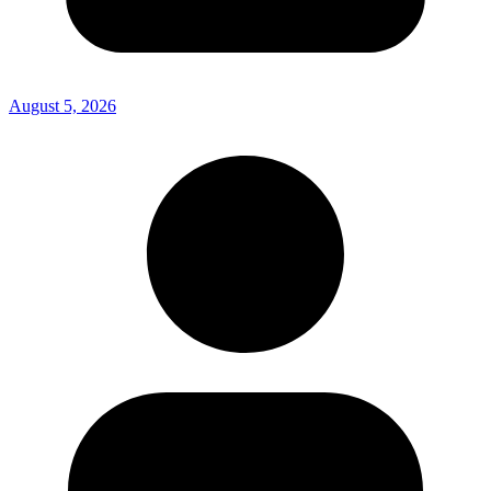
August 5, 2026