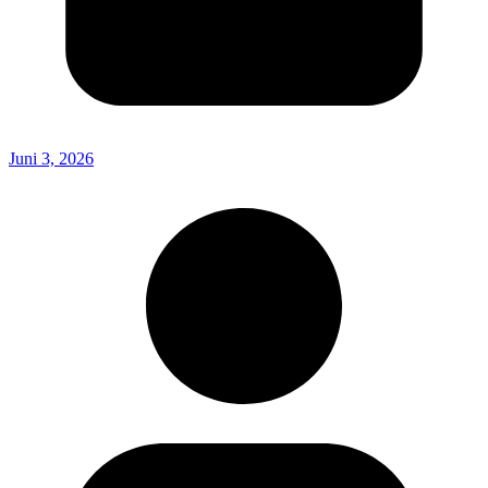
Juni 3, 2026