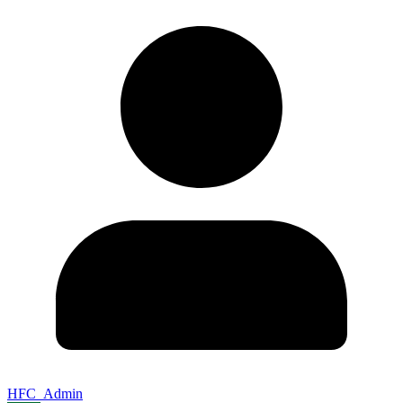
HFC_Admin