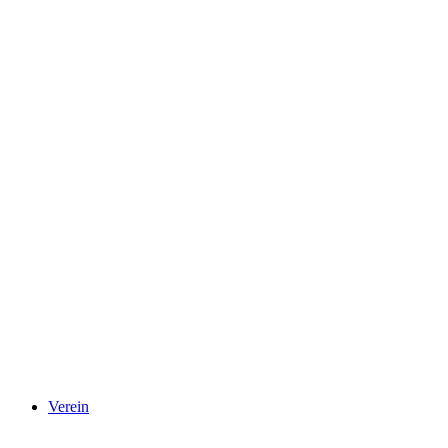
Verein