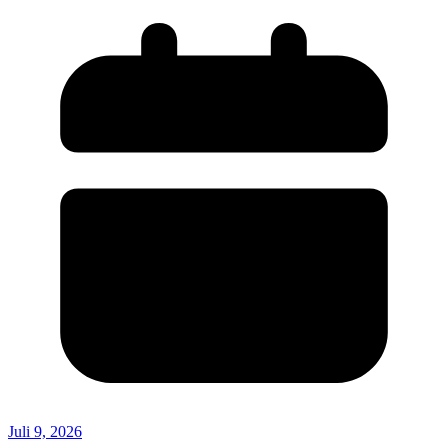
Juli 9, 2026