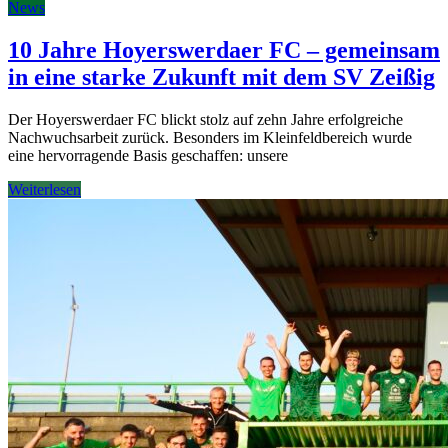
News
10 Jahre Hoyerswerdaer FC – gemeinsam
in eine starke Zukunft mit dem SV Zeißig
Der Hoyerswerdaer FC blickt stolz auf zehn Jahre erfolgreiche
Nachwuchsarbeit zurück. Besonders im Kleinfeldbereich wurde
eine hervorragende Basis geschaffen: unsere
Weiterlesen