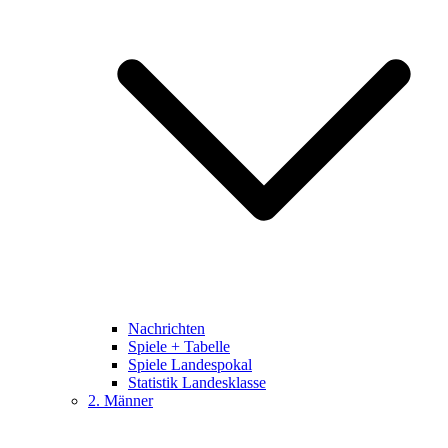
Nachrichten
Spiele + Tabelle
Spiele Landespokal
Statistik Landesklasse
2. Männer