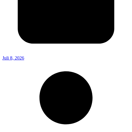
Juli 8, 2026