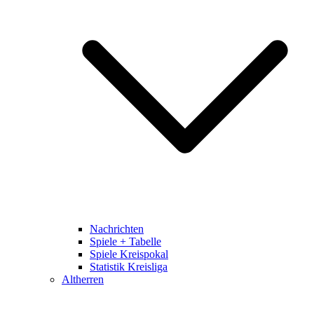
Nachrichten
Spiele + Tabelle
Spiele Kreispokal
Statistik Kreisliga
Altherren