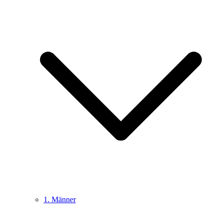
1. Männer