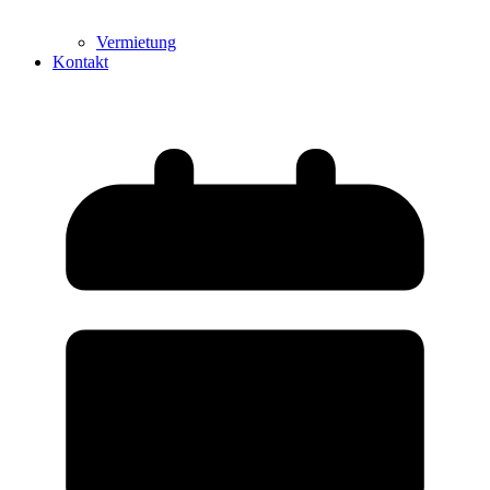
Vermietung
Kontakt