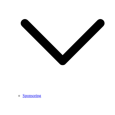
Sponsoring