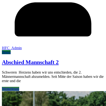
HFC_Admin
News
Abschied Mannschaft 2
Schweren Herzens haben wir uns entschieden, die 2.
Männermannschaft abzumelden. Seit Mitte der Saison haben wir die
erste und die
Weiterlesen