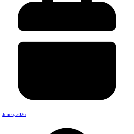
Juni 6, 2026