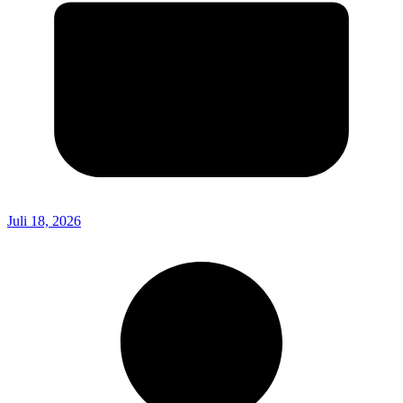
Juli 18, 2026