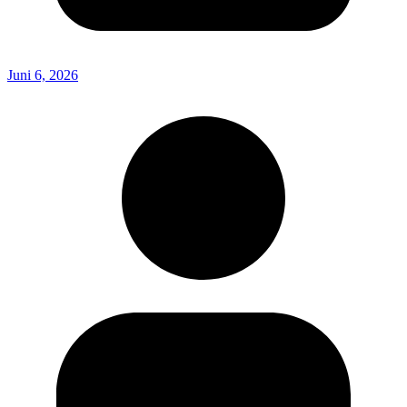
Juni 6, 2026