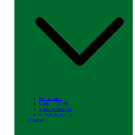
Nachrichten
Spiele + Tabelle
Spiele Kreispokal
Statistik Kreisliga
Altherren