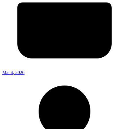
Mai 4, 2026