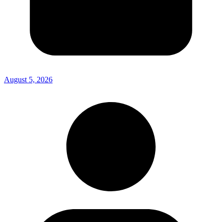
August 5, 2026