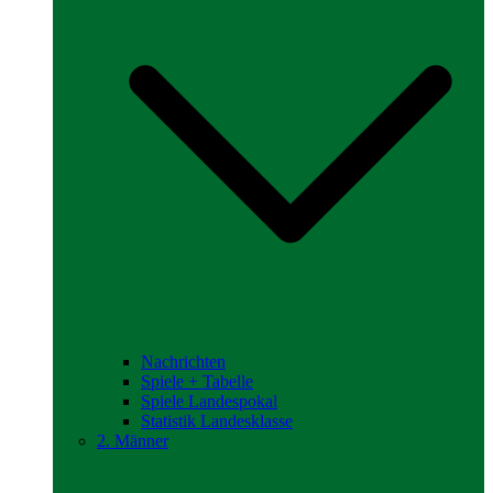
Nachrichten
Spiele + Tabelle
Spiele Landespokal
Statistik Landesklasse
2. Männer