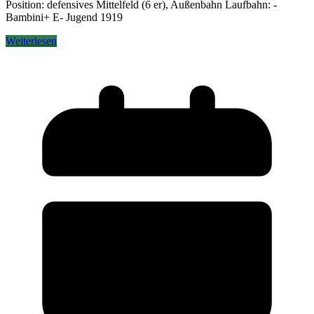
Position: defensives Mittelfeld (6 er), Außenbahn Laufbahn: -
Bambini+ E- Jugend 1919
Weiterlesen