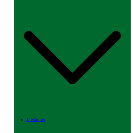
1. Männer