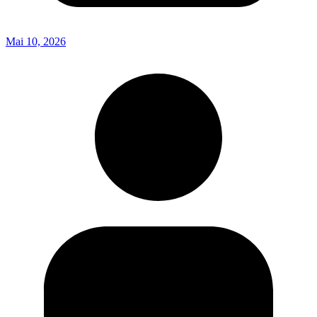
Mai 10, 2026