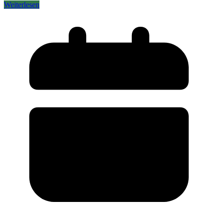
Weiterlesen