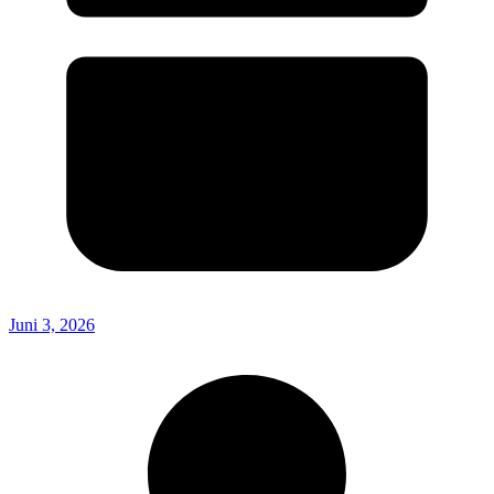
Juni 3, 2026