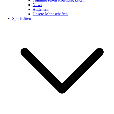
Trainingszeiten Abteilung kegeln
News
Allgemein
Unsere Mannschaften
Sportstätten