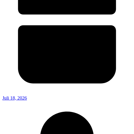
Juli 18, 2026