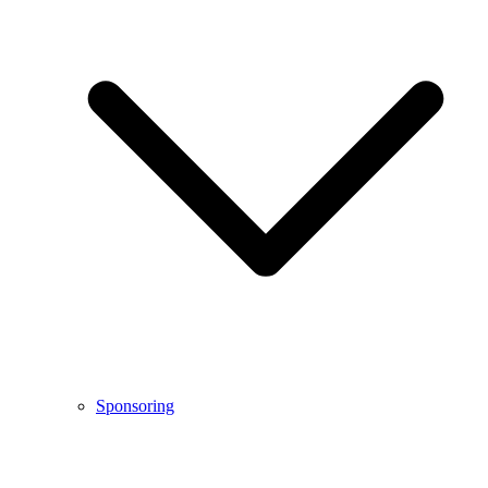
Sponsoring