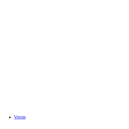
Verein