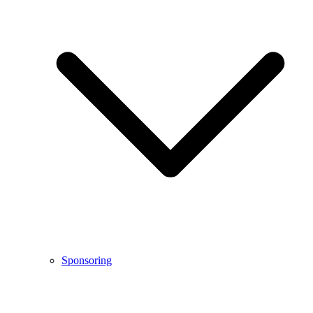
Sponsoring