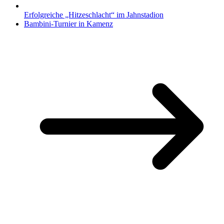
Erfolgreiche „Hitzeschlacht“ im Jahnstadion
Bambini-Turnier in Kamenz