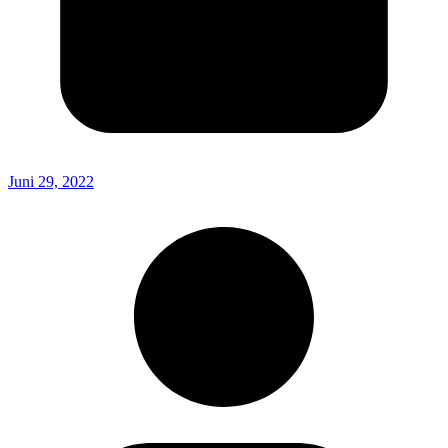
Juni 29, 2022