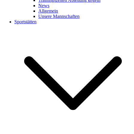
Trainingszeiten Abteilung kegeln
News
Allgemein
Unsere Mannschaften
Sportstätten