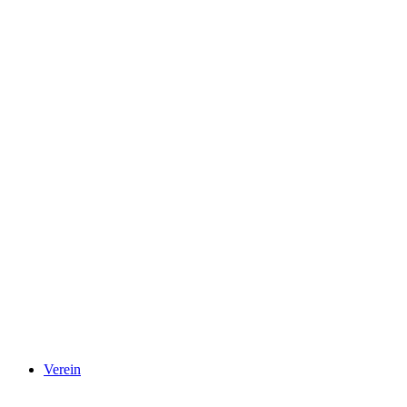
Verein