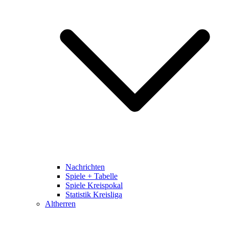
Nachrichten
Spiele + Tabelle
Spiele Kreispokal
Statistik Kreisliga
Altherren