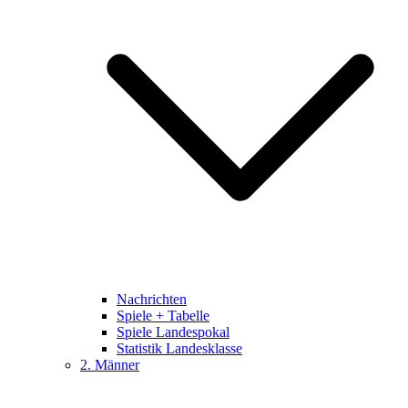
Nachrichten
Spiele + Tabelle
Spiele Landespokal
Statistik Landesklasse
2. Männer