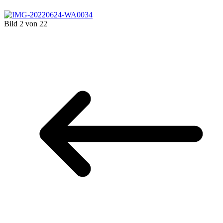
Bild 2 von 22