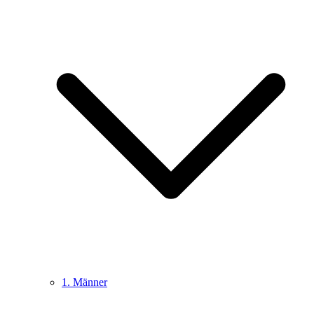
1. Männer