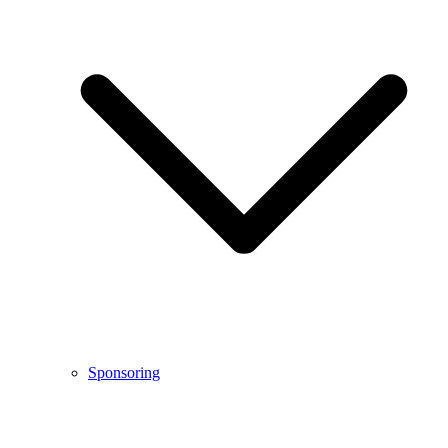
Sponsoring