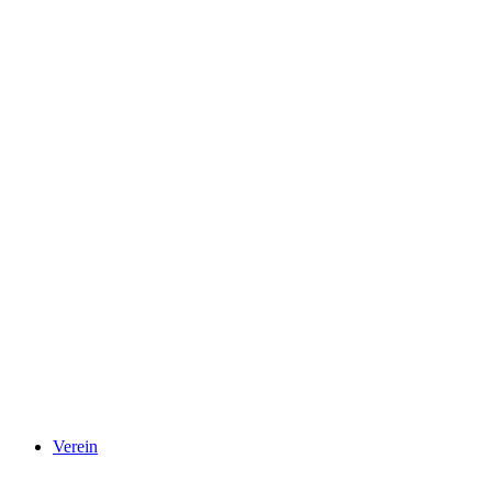
Verein