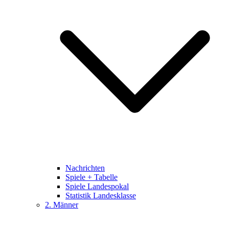
Nachrichten
Spiele + Tabelle
Spiele Landespokal
Statistik Landesklasse
2. Männer