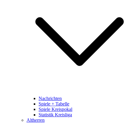
Nachrichten
Spiele + Tabelle
Spiele Kreispokal
Statistik Kreisliga
Altherren