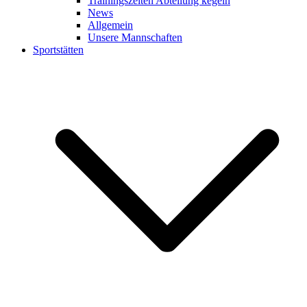
Trainingszeiten Abteilung kegeln
News
Allgemein
Unsere Mannschaften
Sportstätten