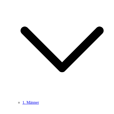
1. Männer