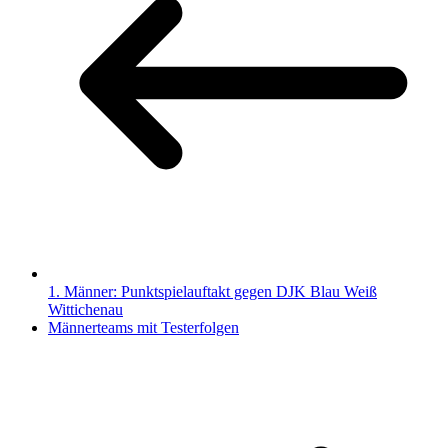
1. Männer: Punktspielauftakt gegen DJK Blau Weiß
Wittichenau
Männerteams mit Testerfolgen