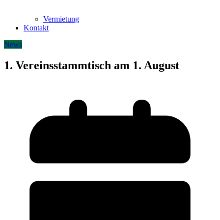
Vermietung
Kontakt
News
1. Vereinsstammtisch am 1. August