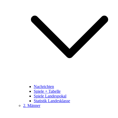
Nachrichten
Spiele + Tabelle
Spiele Landespokal
Statistik Landesklasse
2. Männer