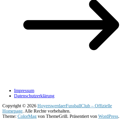
Impressum
Datenschutzerklärung
Copyright © 2026
HoyerswerdaerFussballClub – Offizielle
Homepage
. Alle Rechte vorbehalten.
Theme:
ColorMag
von ThemeGrill. Präsentiert von
WordPress
.