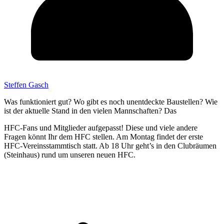
Steffen Gasch
Was funktioniert gut? Wo gibt es noch unentdeckte Baustellen? Wie
ist der aktuelle Stand in den vielen Mannschaften? Das
HFC-Fans und Mitglieder aufgepasst! Diese und viele andere
Fragen könnt Ihr dem HFC stellen. Am Montag findet der erste
HFC-Vereinsstammtisch statt. Ab 18 Uhr geht’s in den Clubräumen
(Steinhaus) rund um unseren neuen HFC.