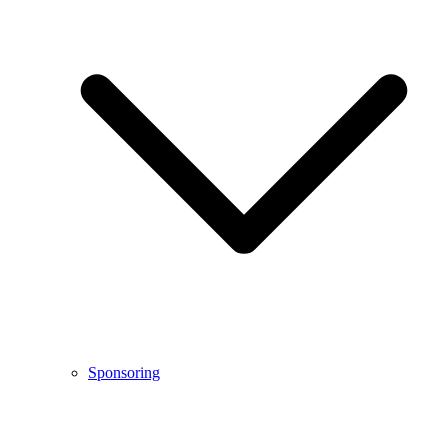
Sponsoring