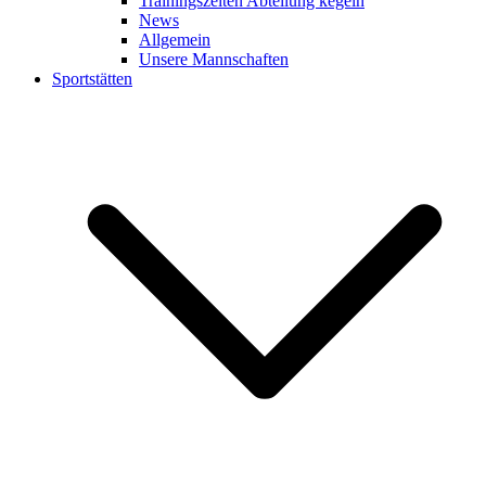
Trainingszeiten Abteilung kegeln
News
Allgemein
Unsere Mannschaften
Sportstätten