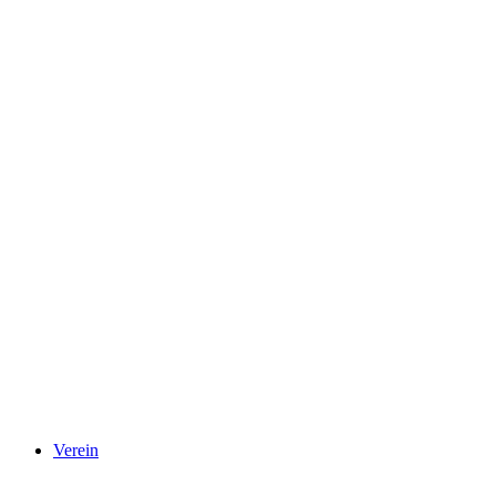
Verein