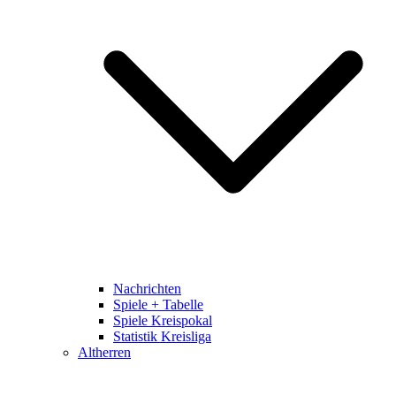
Nachrichten
Spiele + Tabelle
Spiele Kreispokal
Statistik Kreisliga
Altherren