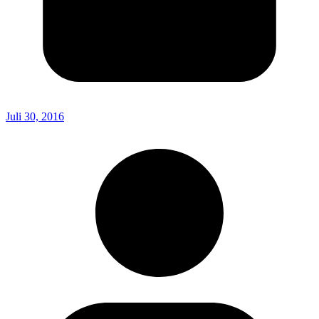
Juli 30, 2016