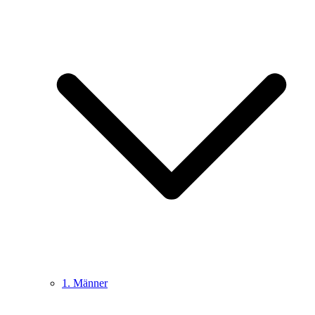
1. Männer