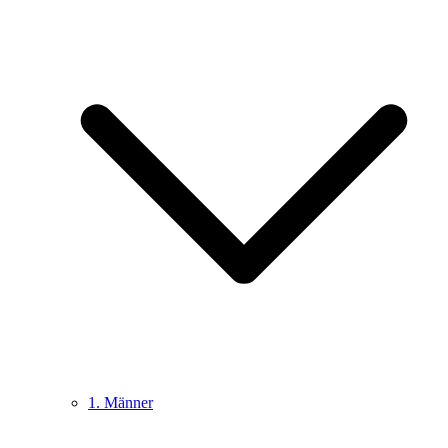
1. Männer