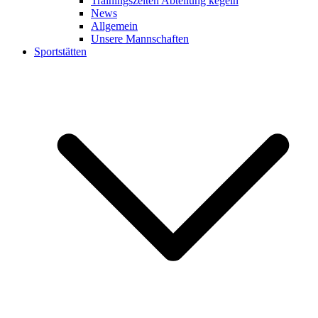
Trainingszeiten Abteilung kegeln
News
Allgemein
Unsere Mannschaften
Sportstätten