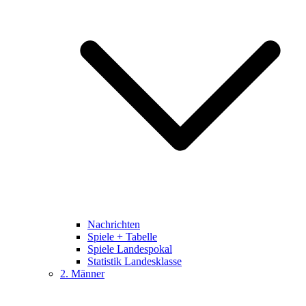
Nachrichten
Spiele + Tabelle
Spiele Landespokal
Statistik Landesklasse
2. Männer