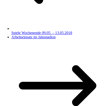
Spiele Wochenende 09.05. – 13.05.2018
Arbeitseinsatz im Jahnstadion