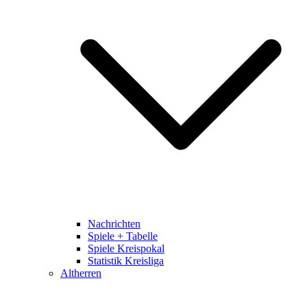
Nachrichten
Spiele + Tabelle
Spiele Kreispokal
Statistik Kreisliga
Altherren