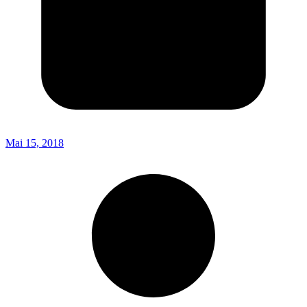
Mai 15, 2018