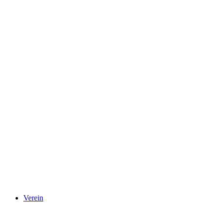
Verein