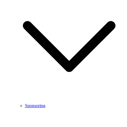
Sponsoring