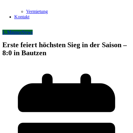
Vermietung
Kontakt
1. Männer
News
Erste feiert höchsten Sieg in der Saison –
8:0 in Bautzen