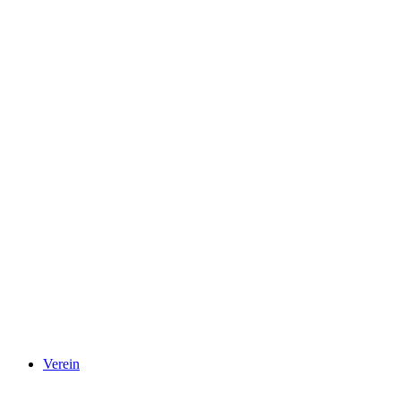
Verein