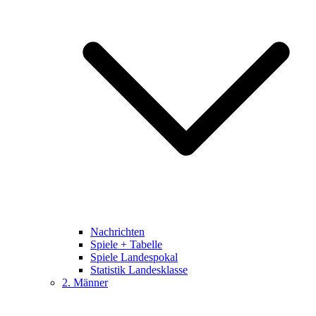
Nachrichten
Spiele + Tabelle
Spiele Landespokal
Statistik Landesklasse
2. Männer