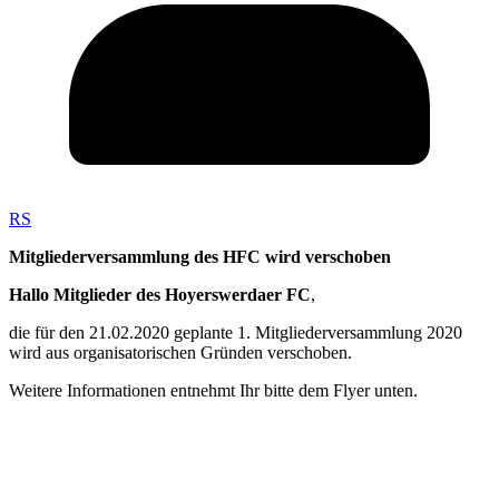
RS
Mitgliederversammlung des HFC wird verschoben
Hallo Mitglieder des Hoyerswerdaer FC
,
die für den 21.02.2020 geplante 1. Mitgliederversammlung 2020
wird aus organisatorischen Gründen verschoben.
Weitere Informationen entnehmt Ihr bitte dem Flyer unten.