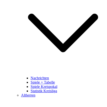
Nachrichten
Spiele + Tabelle
Spiele Kreispokal
Statistik Kreisliga
Altherren