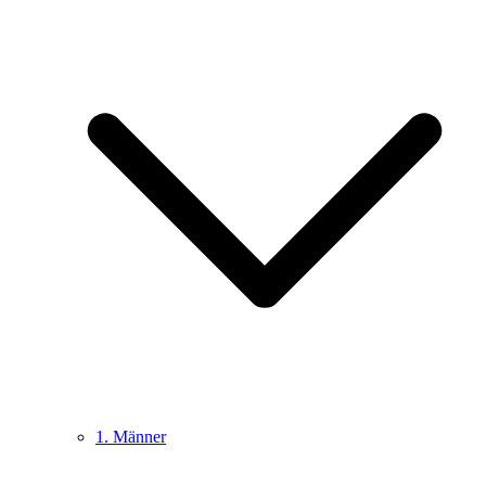
1. Männer