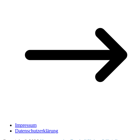
Impressum
Datenschutzerklärung