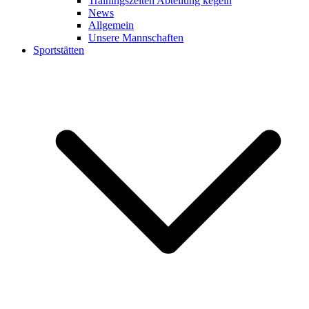
Trainingszeiten Abteilung kegeln
News
Allgemein
Unsere Mannschaften
Sportstätten