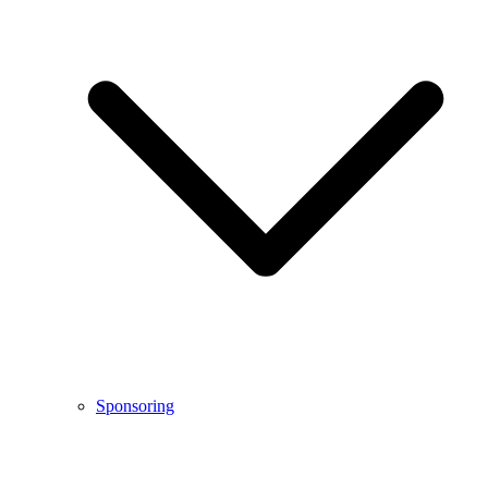
Sponsoring