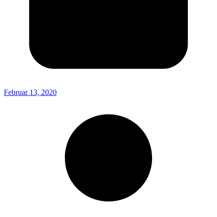
Februar 13, 2020