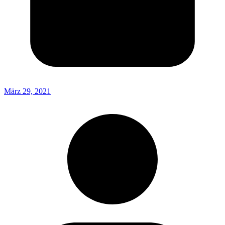
März 29, 2021