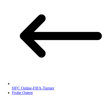
HFC Online-FIFA-Turnier
Frohe Ostern