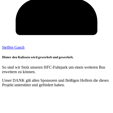
Steffen Gasch
Hinter den Kulissen wird gewerkelt und gewerkelt.
So sind wir Stolz unseren HFC-Fuhrpark um einen weiteren Bus
erweitern zu können.
Unser DANK gilt allen Sponsoren und fleißigen Helfern die dieses
Projekt unterstützt und gefördert haben.