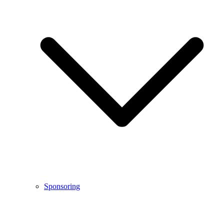
Sponsoring