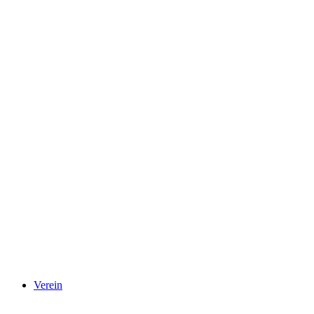
Verein