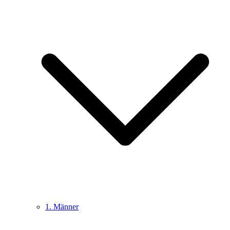
1. Männer