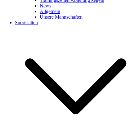
Trainingszeiten Abteilung kegeln
News
Allgemein
Unsere Mannschaften
Sportstätten