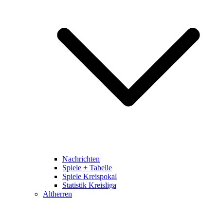
Nachrichten
Spiele + Tabelle
Spiele Kreispokal
Statistik Kreisliga
Altherren