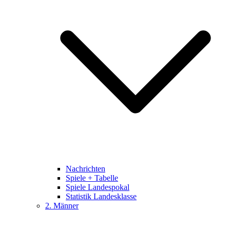
Nachrichten
Spiele + Tabelle
Spiele Landespokal
Statistik Landesklasse
2. Männer