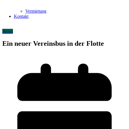
Vermietung
Kontakt
News
Ein neuer Vereinsbus in der Flotte