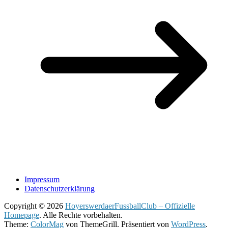
Impressum
Datenschutzerklärung
Copyright © 2026
HoyerswerdaerFussballClub – Offizielle
Homepage
. Alle Rechte vorbehalten.
Theme:
ColorMag
von ThemeGrill. Präsentiert von
WordPress
.