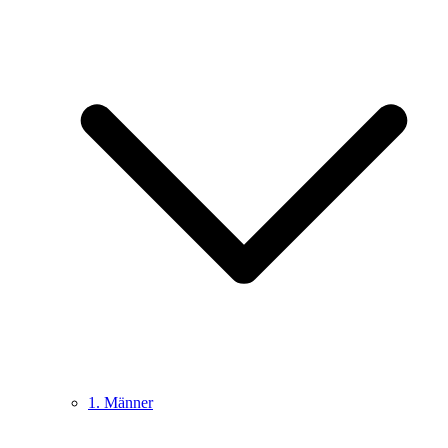
1. Männer