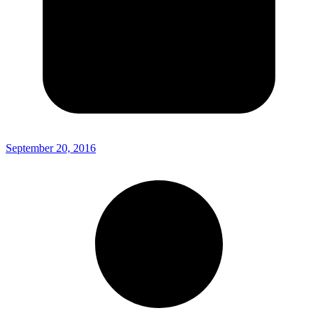
September 20, 2016