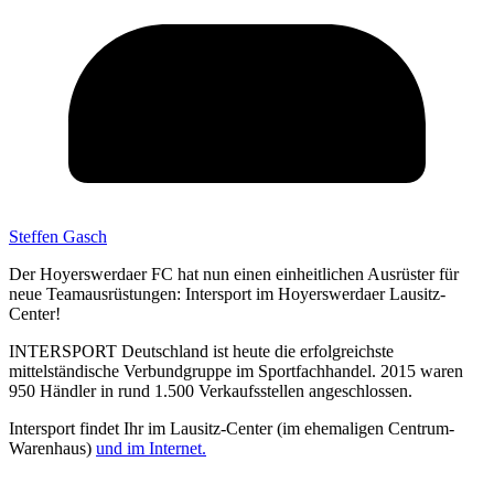
Steffen Gasch
Der Hoyerswerdaer FC hat nun einen einheitlichen Ausrüster für
neue Teamausrüstungen: Intersport im Hoyerswerdaer Lausitz-
Center!
INTERSPORT Deutschland ist heute die erfolgreichste
mittelständische Verbundgruppe im Sportfachhandel. 2015 waren
950 Händler in rund 1.500 Verkaufsstellen angeschlossen.
Intersport findet Ihr im Lausitz-Center (im ehemaligen Centrum-
Warenhaus)
und im Internet.