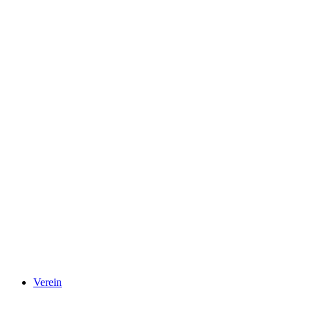
Verein