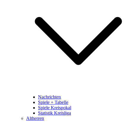
Nachrichten
Spiele + Tabelle
Spiele Kreispokal
Statistik Kreisliga
Altherren