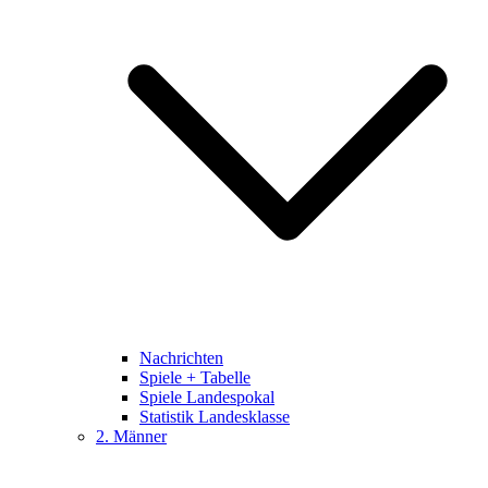
Nachrichten
Spiele + Tabelle
Spiele Landespokal
Statistik Landesklasse
2. Männer