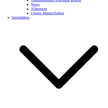
Trainingszeiten Abteilung kegeln
News
Allgemein
Unsere Mannschaften
Sportstätten