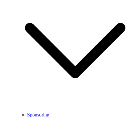
Sponsoring