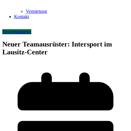
Vermietung
Kontakt
News
Startnews
Neuer Teamausrüster: Intersport im
Lausitz-Center