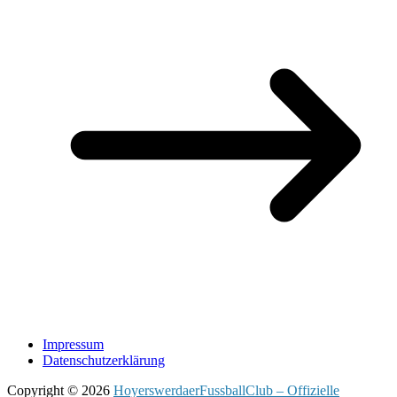
Impressum
Datenschutzerklärung
Copyright © 2026
HoyerswerdaerFussballClub – Offizielle