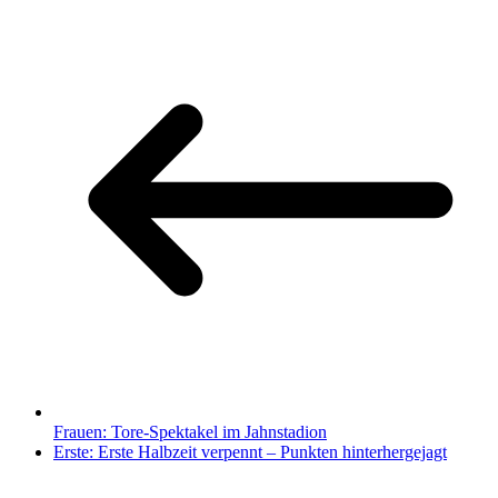
Frauen: Tore-Spektakel im Jahnstadion
Erste: Erste Halbzeit verpennt – Punkten hinterhergejagt