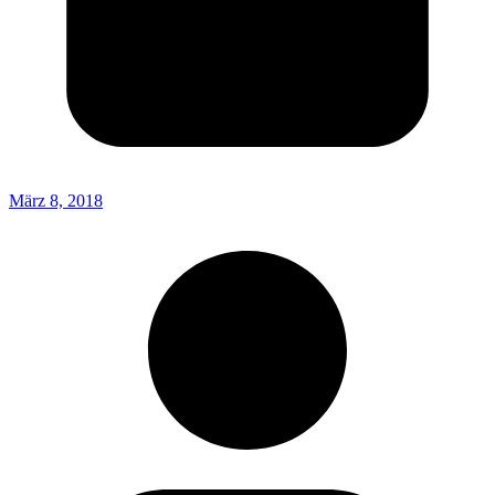
März 8, 2018