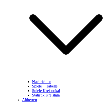
Nachrichten
Spiele + Tabelle
Spiele Kreispokal
Statistik Kreisliga
Altherren