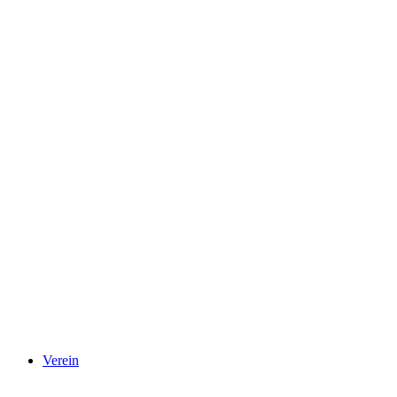
Verein