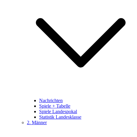
Nachrichten
Spiele + Tabelle
Spiele Landespokal
Statistik Landesklasse
2. Männer