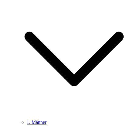
1. Männer