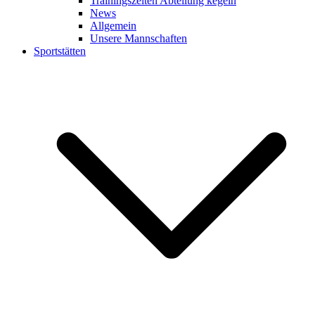
Trainingszeiten Abteilung kegeln
News
Allgemein
Unsere Mannschaften
Sportstätten