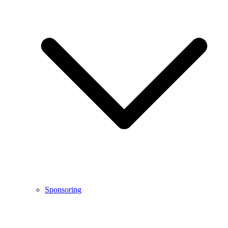
Sponsoring