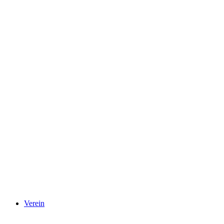
Verein