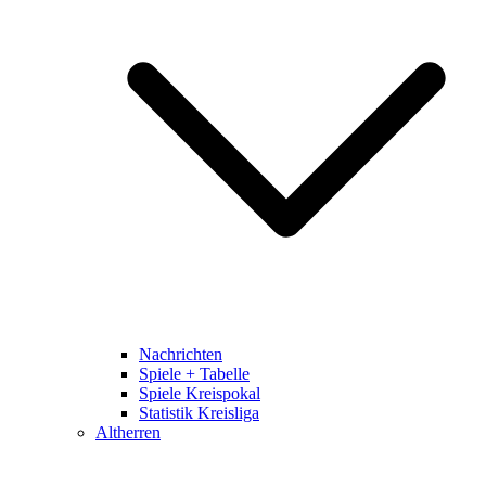
Nachrichten
Spiele + Tabelle
Spiele Kreispokal
Statistik Kreisliga
Altherren