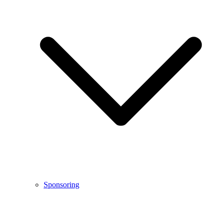
Sponsoring