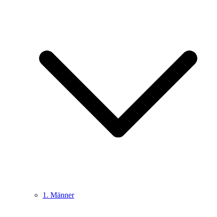
1. Männer