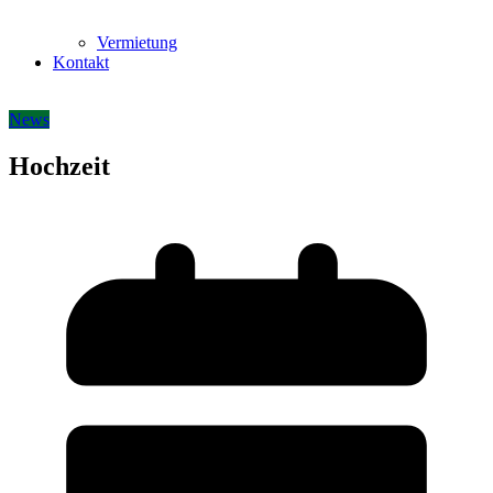
Vermietung
Kontakt
News
Hochzeit