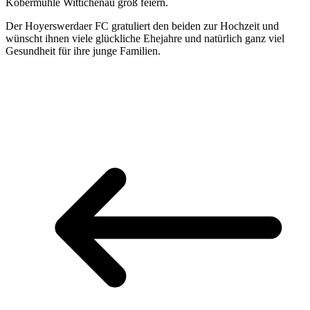
Kobermühle Wittichenau groß feiern.
Der Hoyerswerdaer FC gratuliert den beiden zur Hochzeit und
wünscht ihnen viele glückliche Ehejahre und natürlich ganz viel
Gesundheit für ihre junge Familien.