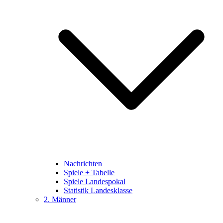
Nachrichten
Spiele + Tabelle
Spiele Landespokal
Statistik Landesklasse
2. Männer