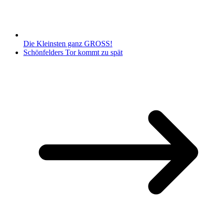
Die Kleinsten ganz GROSS!
Schönfelders Tor kommt zu spät