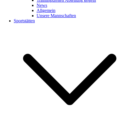
Trainingszeiten Abteilung kegeln
News
Allgemein
Unsere Mannschaften
Sportstätten