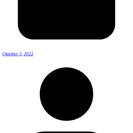
Oktober 3, 2022