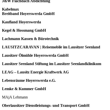
J&W Flachdach Abdichtung
Kabelmax
Breitband Hoyerswerda GmbH
Kaufland Hoyerswerda
Kegel & Hossmang GmbH
Lachmann Kassen & Bürotechnik
LAUSITZCARAVAN | Reisemobile im Lausitzer Seenland
Lausitzer Ölmühle Hoyerswerda GmbH
Lausitzer Seenland Stiftung im Lausitzer Seenlandklinikum
LEAG – Lausitz Energie Kraftwerk AG
Lebensräume Hoyerswerda e.G.
Lemke & Kummer GmbH
MAjA Lehmann
Oberlausitzer Dienstleistungs- und Transport GmbH