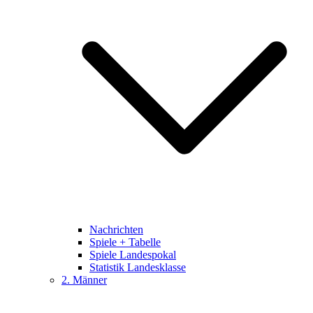
Nachrichten
Spiele + Tabelle
Spiele Landespokal
Statistik Landesklasse
2. Männer