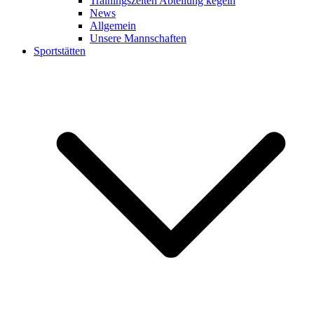
Trainingszeiten Abteilung kegeln
News
Allgemein
Unsere Mannschaften
Sportstätten