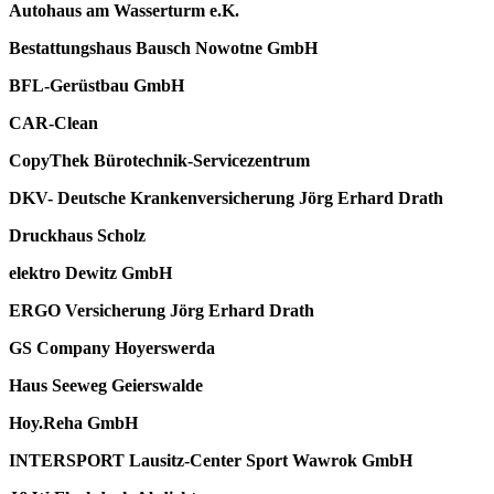
Autohaus am Wasserturm e.K.
Bestattungshaus Bausch Nowotne GmbH
BFL-Gerüstbau GmbH
CAR-Clean
CopyThek Bürotechnik-Servicezentrum
DKV- Deutsche Krankenversicherung Jörg Erhard Drath
Druckhaus Scholz
elektro Dewitz GmbH
ERGO Versicherung Jörg Erhard Drath
GS Company Hoyerswerda
Haus Seeweg Geierswalde
Hoy.Reha GmbH
INTERSPORT Lausitz-Center Sport Wawrok GmbH