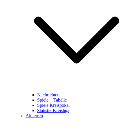
Nachrichten
Spiele + Tabelle
Spiele Kreispokal
Statistik Kreisliga
Altherren