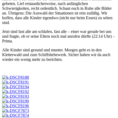
gebeten. Lief erstaunlicherweise, nach anfänglichen
Schwierigkeiten, recht ordentlich. Schaut euch in Ruhe alle Bilder
an. Übrigens: Die Auswahl der Situationen ist rein zufällig. Wir
hoffen, dass alle Kinder irgendwo (nicht nur beim Essen) zu sehen
sind.
Jetzt sind fast alle am schlafen, fast alle – einer war gerade bei uns
und fragte, ob er seine Eltern noch mal anrufen dürfte (22:14 Uhr) –
Prima.
Alle Kinder sind gesund und munter. Morgen geht es in den
Kletterwald und zum Schiffshebewerk. Sicher haben wir da auch
wieder ein wenig mehr zu berichten.