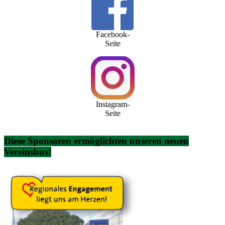
Facebook-
Seite
Instagram-
Seite
Diese Sponsoren ermöglichten unseren neuen
Vereinsbus!