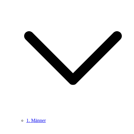
1. Männer