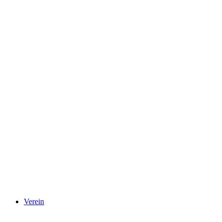
Verein