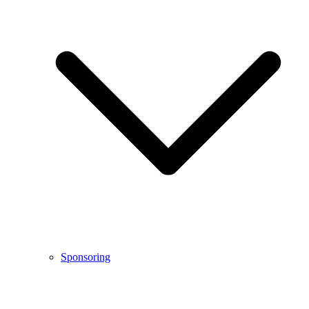
Sponsoring