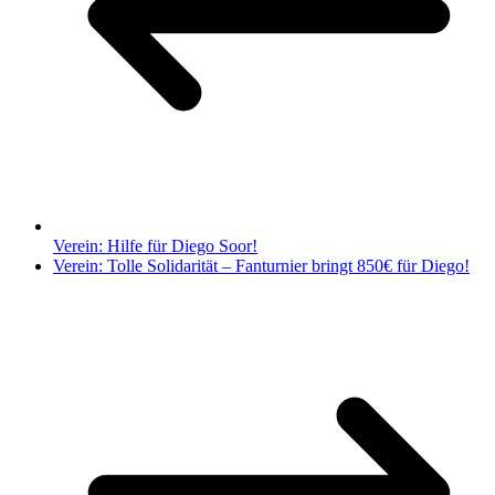
Verein: Hilfe für Diego Soor!
Verein: Tolle Solidarität – Fanturnier bringt 850€ für Diego!