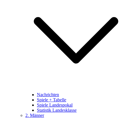
Nachrichten
Spiele + Tabelle
Spiele Landespokal
Statistik Landesklasse
2. Männer