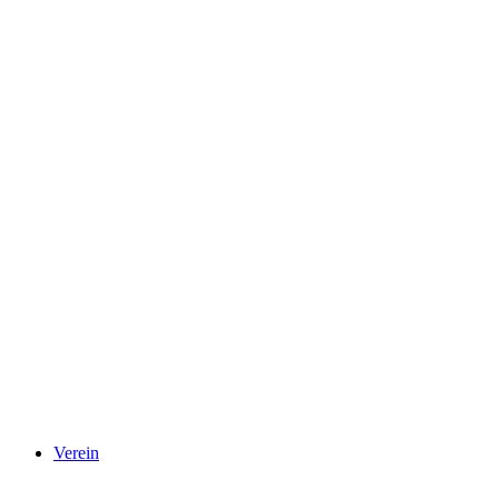
Verein