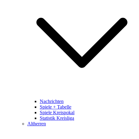
Nachrichten
Spiele + Tabelle
Spiele Kreispokal
Statistik Kreisliga
Altherren