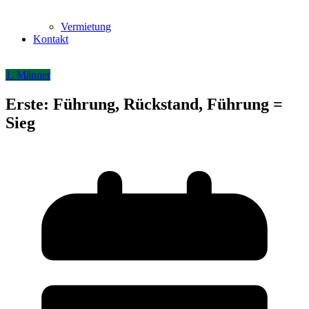
Vermietung
Kontakt
1. Männer
Erste: Führung, Rückstand, Führung =
Sieg