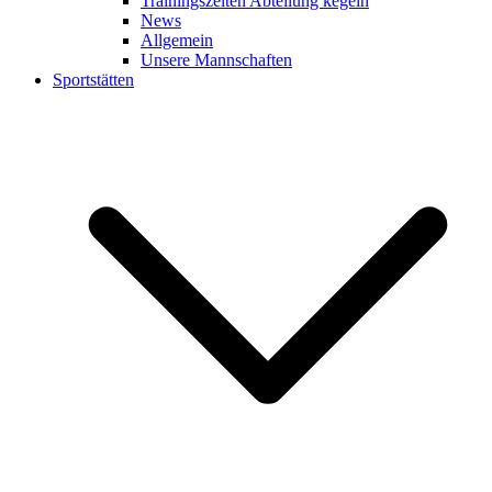
Trainingszeiten Abteilung kegeln
News
Allgemein
Unsere Mannschaften
Sportstätten