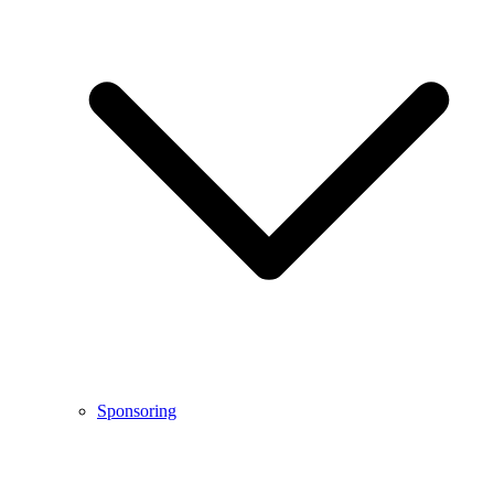
Sponsoring