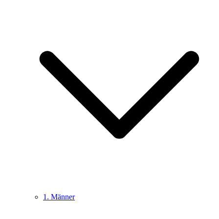
1. Männer