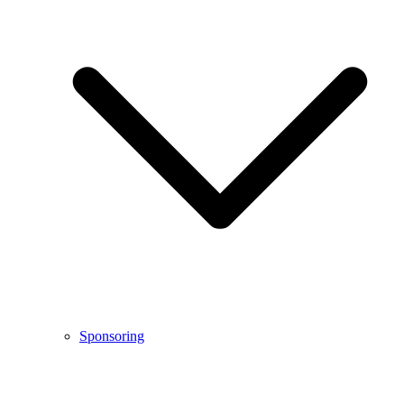
Sponsoring