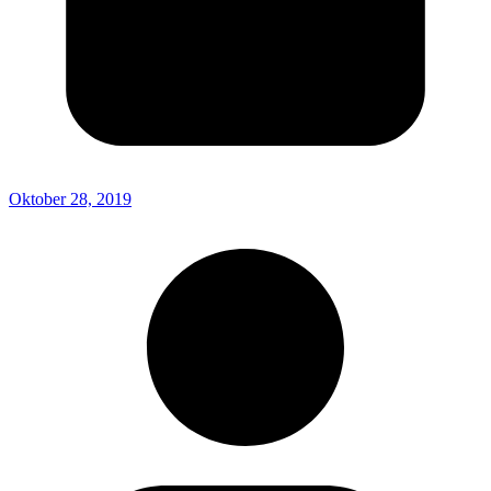
Oktober 28, 2019