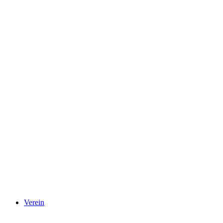
Verein