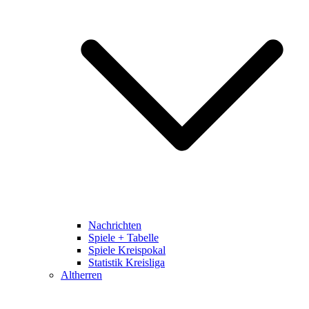
Nachrichten
Spiele + Tabelle
Spiele Kreispokal
Statistik Kreisliga
Altherren