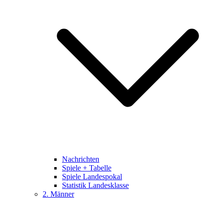
Nachrichten
Spiele + Tabelle
Spiele Landespokal
Statistik Landesklasse
2. Männer