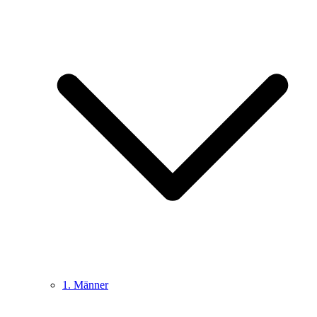
1. Männer