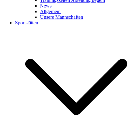
Trainingszeiten Abteilung kegeln
News
Allgemein
Unsere Mannschaften
Sportstätten