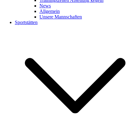
Trainingszeiten Abteilung kegeln
News
Allgemein
Unsere Mannschaften
Sportstätten