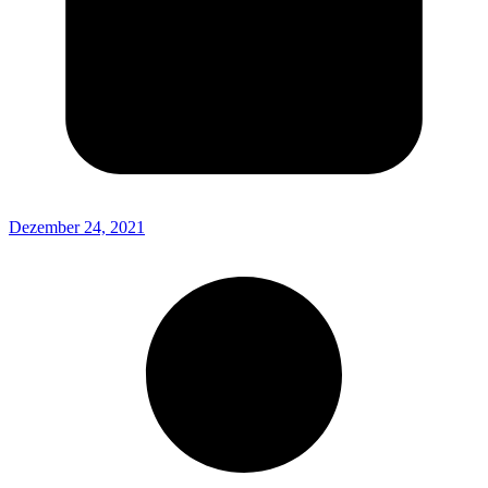
Dezember 24, 2021