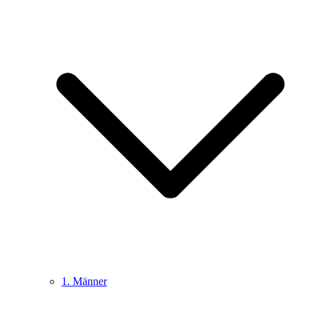
1. Männer