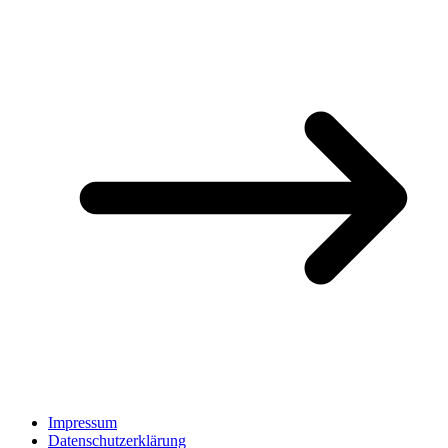
Impressum
Datenschutzerklärung