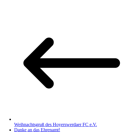
Weihnachtsgruß des Hoyerswerdaer FC e.V.
Danke an das Ehrenamt!