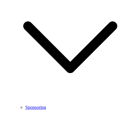
Sponsoring