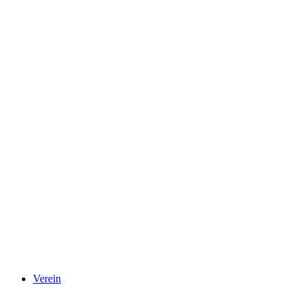
Verein