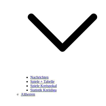
Nachrichten
Spiele + Tabelle
Spiele Kreispokal
Statistik Kreisliga
Altherren