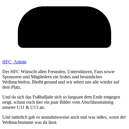
HFC_Admin
Der HFC Wünscht allen Freunden, Unterstützern, Fans sowie
Sponsoren und Mitgliedern ein frohes und besinnliches
Weihnachtsfest. Bleibt gesund und wir sehen uns alle wieder auf
dem Platz.
Und da sich das Fußballjahr sich so langsam dem Ende entgegen
neigt, schaut euch hier ein paar Bilder vom Abschlusstraining
unserer U11 & U13 an.
Und natürlich gab es ausnahmsweise auch mal was süßes, wenn der
Weihnachtsmann was da lässt.