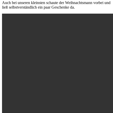
Auch bei unseren kleinsten schaute der Weihnachtsmann vorbei und
ließ selbstverständlich ein paar Geschenke da.