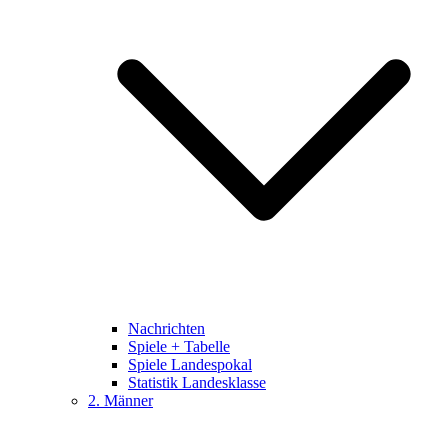
Nachrichten
Spiele + Tabelle
Spiele Landespokal
Statistik Landesklasse
2. Männer