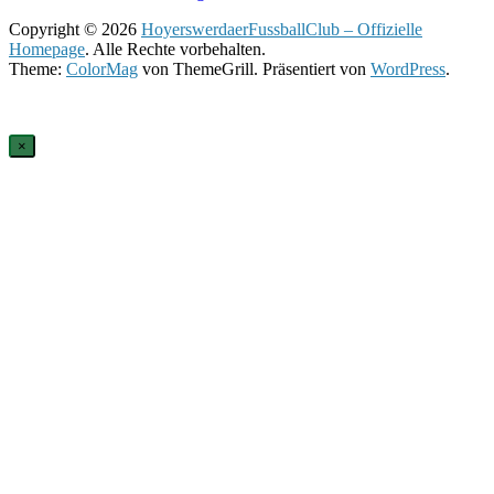
Copyright © 2026
HoyerswerdaerFussballClub – Offizielle
Homepage
. Alle Rechte vorbehalten.
Theme:
ColorMag
von ThemeGrill. Präsentiert von
WordPress
.
×