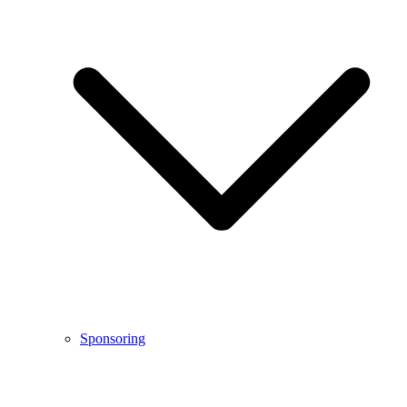
Sponsoring