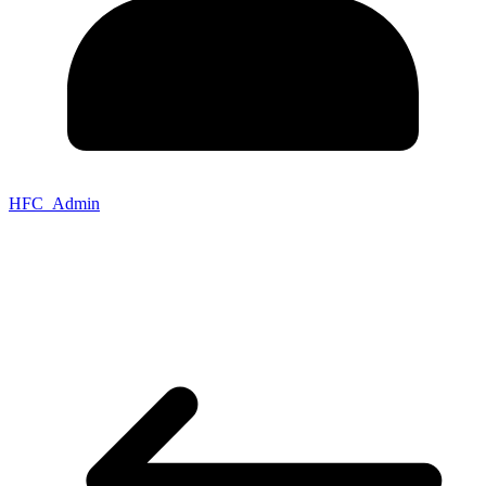
HFC_Admin