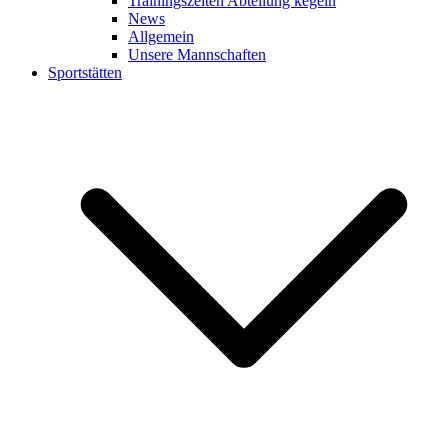
Trainingszeiten Abteilung kegeln
News
Allgemein
Unsere Mannschaften
Sportstätten