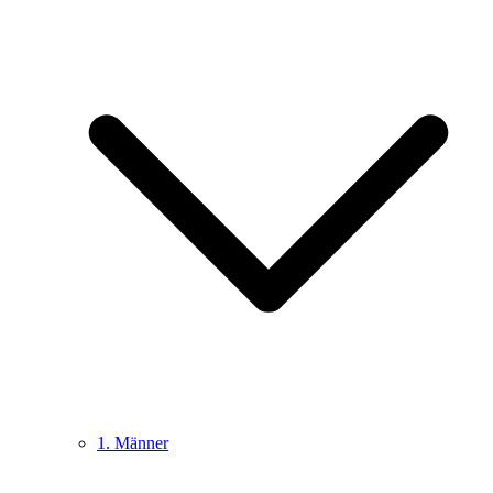
1. Männer