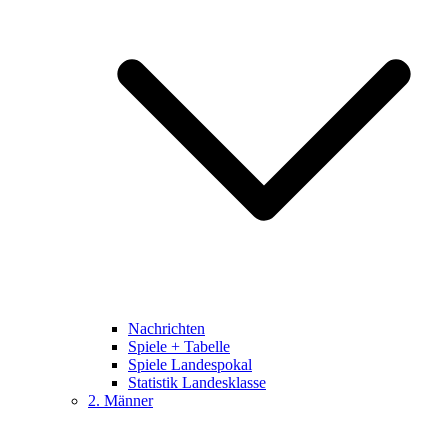
Nachrichten
Spiele + Tabelle
Spiele Landespokal
Statistik Landesklasse
2. Männer