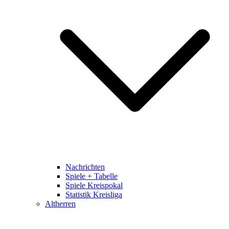
Nachrichten
Spiele + Tabelle
Spiele Kreispokal
Statistik Kreisliga
Altherren