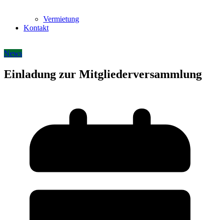
Vermietung
Kontakt
News
Einladung zur Mitgliederversammlung