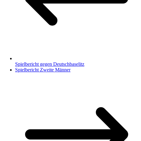
Spielbericht gegen Deutschbaselitz
Spielbericht Zweite Männer