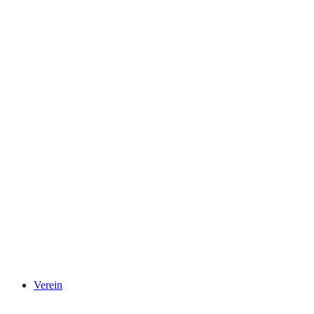
Verein