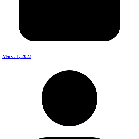
März 31, 2022