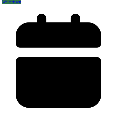
Weiterlesen