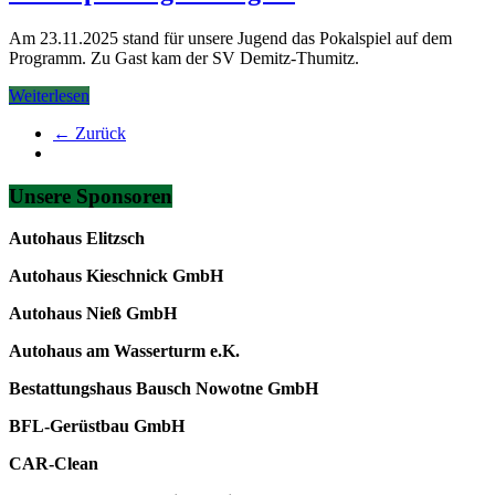
Am 23.11.2025 stand für unsere Jugend das Pokalspiel auf dem
Programm. Zu Gast kam der SV Demitz-Thumitz.
Weiterlesen
← Zurück
Unsere Sponsoren
Autohaus Elitzsch
Autohaus Kieschnick GmbH
Autohaus Nieß GmbH
Autohaus am Wasserturm e.K.
Bestattungshaus Bausch Nowotne GmbH
BFL-Gerüstbau GmbH
CAR-Clean