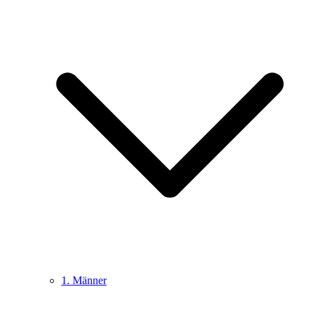
1. Männer