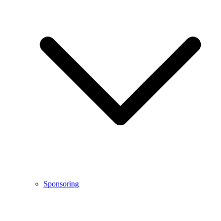
Sponsoring