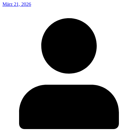
März 21, 2026