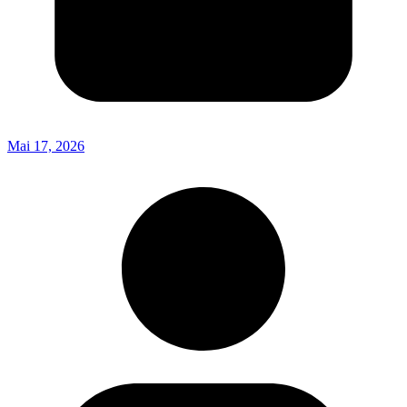
Mai 17, 2026