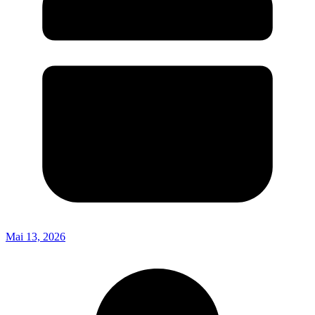
Mai 13, 2026