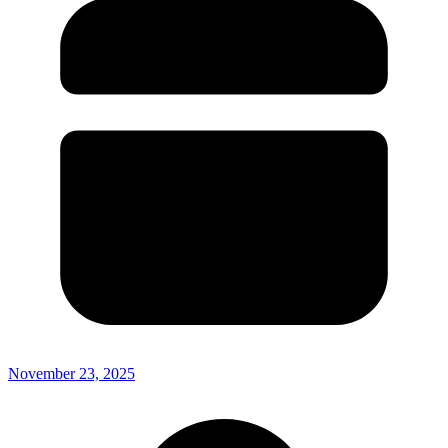
November 23, 2025