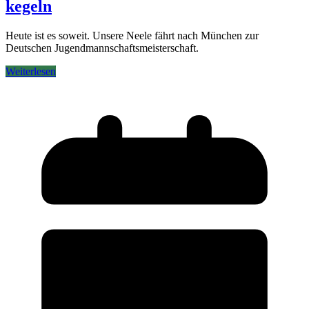
kegeln
Heute ist es soweit. Unsere Neele fährt nach München zur
Deutschen Jugendmannschaftsmeisterschaft.
Weiterlesen