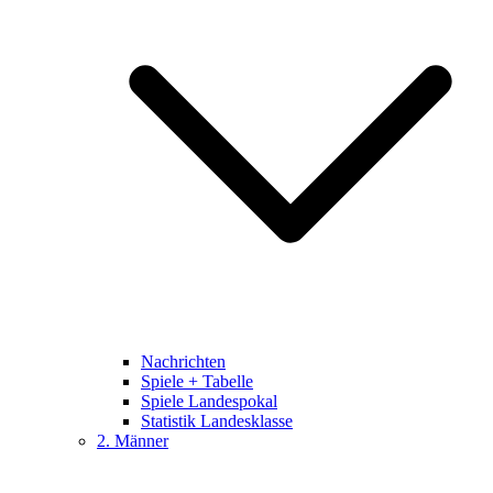
Nachrichten
Spiele + Tabelle
Spiele Landespokal
Statistik Landesklasse
2. Männer