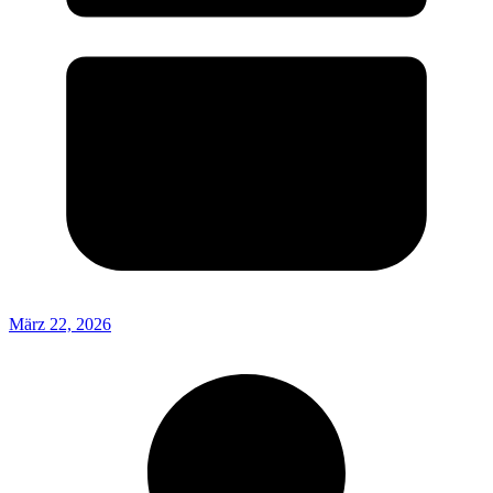
März 22, 2026