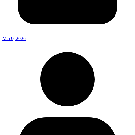
Mai 9, 2026