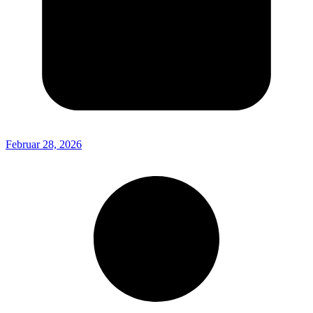
Februar 28, 2026