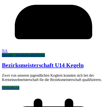
NA
Jugend - kegeln
Kegler
News
Bezirksmeisterschaft U14 Kegeln
Zwei von unseren jugendlichen Keglern konnten sich bei der
Kreiseinzelmeisterschaft für die Bezirksmeisterschaft qualifizieren.
Weiterlesen