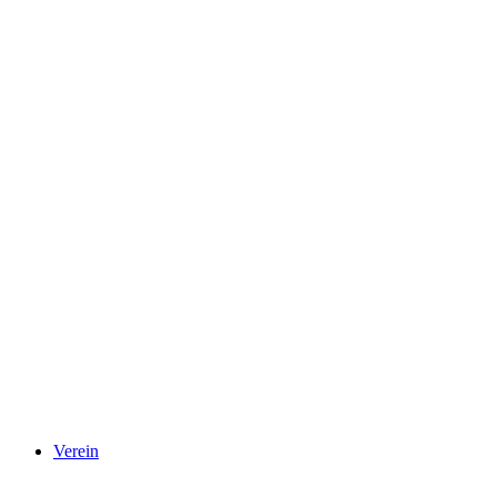
Verein