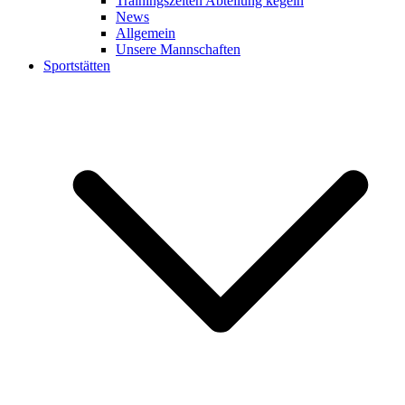
Trainingszeiten Abteilung kegeln
News
Allgemein
Unsere Mannschaften
Sportstätten