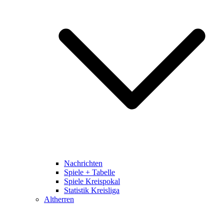
Nachrichten
Spiele + Tabelle
Spiele Kreispokal
Statistik Kreisliga
Altherren